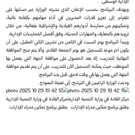
الإدارة الوسطى.
ويهدف البرنامج، بحسب الإعلان الذي نشرته الوزارة عبر حسابها على
تلغرام، إلى تعزيز قدرات المديرين في أداء مهامهم بكفاءة عالية،
وتمكينهم من ممارسة أدوارهم القيادية والإشرافية بفعالية، من خلال
تزويدهم بالمعارف والمهارات الحديثة، وفق أفضل الممارسات الإدارية.
ويبدأ البرنامج يوم السبت في الثامن من تشرين الثاني المقبل، على أن
يكون آخر موعد للتسجيل هو يوم الجمعة القادم، وألا يتم منح الموافقة
النهائية للتدريب، إلا بعد الحصول على موافقة الجهة التي يعمل بها
الموظف، حيث يمكنه التسجيل الآن للتدريب، على أن يتم تقديم موافقة
الجهة التي يعمل بها في وقت لاحق، قبل بدء البرنامج.
ودعت الوزارة الراغبين في الترشح، إلى تعبئة
النموذج
.