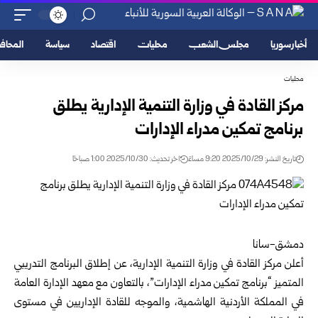
أخبار سوريا
مجلس الشعب
محليات
اقتصاد
سياسة
المحا
محليات
مركز القادة في وزارة التنمية الإدارية يطلق
برنامج تمكين مدراء الإدارات
تاريخ النشر: 2025/10/29 9:20 مساءً
اخر تحديث: 2025/10/30 1:00 صباحًا
دمشق-سانا
أعلن مركز القادة في
وزارة التنمية الإدارية
، عن إطلاق البرنامج التدريبي
المتميز “برنامج تمكين مدراء الإدارات”، بالتعاون مع معهد الإدارة العامة
في المملكة الأردنية الهاشمية، والموجه للقادة الإداريين في مستوى