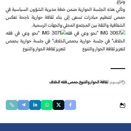
ونزاع.
وتأتي هذه الجلسة الحوارية ضمن خطة مديرية الشؤون السياسية في
حمص لتنظيم مبادرات تسعى إلى بناء ثقافة حوارية ناجحة تعكس
الشفافية والثقة بين المجتمع المحلي والجهات الرسمية.
الوسوم:
ثقافة الحوار والتنوع
حمص
فقه الخلاف