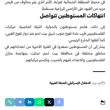
في محيط المنطقة الشمالية لعرابة، الأمر الذي يثير مخاوف من فرض
مزيد من القيود على الأراضي الزراعية مستقبلاً.
انتهاكات المستوطنين تتواصل
إلى ذلك، هاجم مستوطنون بالحجارة، الليلة الماضية، مركبات
الفلسطينيين قرب بلدة تقوع جنوب شرق بيت لحم عند دوار تقوع الغربي،
كما أغلقوا الشارع الرئيسي.
يشار إلى أن المستوطنين صعدوا في الفترة الأخيرة من اعتداءاتهم في
مناطق مختلفة في محافظة بيت لحم، تمثلت بمهاجمة منازل
الفلسطينيين، والاعتداء عليهم بالضرب، وتكسير مركباتهم.
الوسوم:
الاحتلال الإسرائيلي
الضفة الغربية