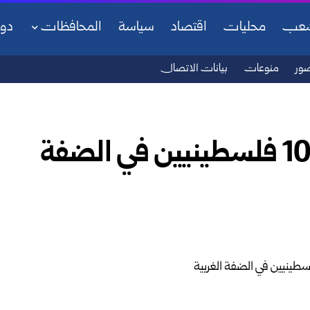
شعب
محليات
اقتصاد
سياسة
المحافظات
دو
ور
منوعات
بيانات الاتصال
الاحتلال الإسرائيلي يعتقل 10 فلسطينيين في الضفة