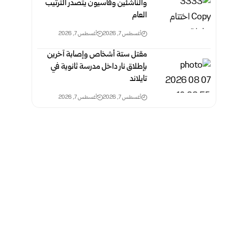
والناشئين وقاسيون يتصدر الترتيب
العام
أغسطس 7, 2026
أغسطس 7, 2026
مقتل ستة أشخاص وإصابة آخرين
بإطلاق نار داخل مدرسة ثانوية في
تايلاند
أغسطس 7, 2026
أغسطس 7, 2026