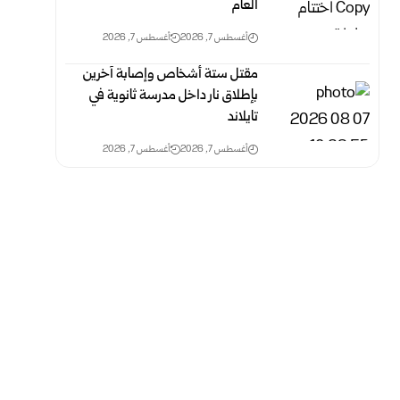
العام
أغسطس 7, 2026
أغسطس 7, 2026
مقتل ستة أشخاص وإصابة آخرين
بإطلاق نار داخل مدرسة ثانوية في
تايلاند
أغسطس 7, 2026
أغسطس 7, 2026