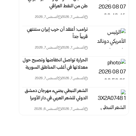
طن من النفط العراقي
أغسطس 7, 2026
أغسطس 7, 2026
ترامب: أعتقد أن حرب إيران ستنتهي
قريباً جداً‏
أغسطس 7, 2026
أغسطس 7, 2026
الحرارة تواصل انخفاضها وتصبح حول
معدلاتها في أغلب المناطق السورية‎ ‎
أغسطس 7, 2026
أغسطس 7, 2026
الشعر النبطي يضيء مهرجان دمشق
الدولي للشعر العربي في دار الأوبرا
أغسطس 7, 2026
أغسطس 6, 2026