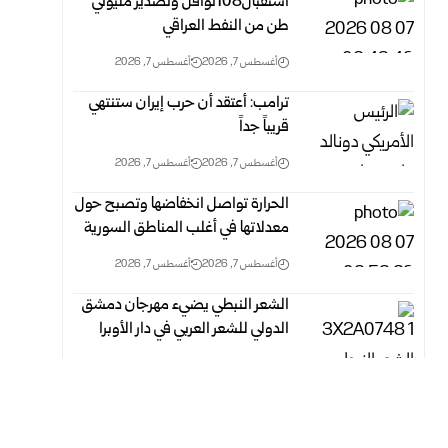
استقبال108نواقل وتصدير مليوني
طن من النفط العراقي
أغسطس 7, 2026
أغسطس 7, 2026
ترامب: أعتقد أن حرب إيران ستنتهي
قريباً جداً‏
أغسطس 7, 2026
أغسطس 7, 2026
الحرارة تواصل انخفاضها وتصبح حول
معدلاتها في أغلب المناطق السورية‎ ‎
أغسطس 7, 2026
أغسطس 7, 2026
الشعر النبطي يضيء مهرجان دمشق
الدولي للشعر العربي في دار الأوبرا
أغسطس 7, 2026
أغسطس 6, 2026