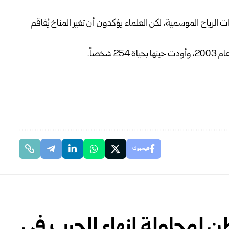
 الرياح الموسمية، لكن العلماء يؤكدون أن تغير المناخ يُفاقم
خصاً.
فيسبوك
ن لمحاولة إنهاء الحرب في