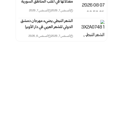
معدلاتها في أغلب المناطق السورية‎ ‎
أغسطس 7, 2026
أغسطس 7, 2026
الشعر النبطي يضيء مهرجان دمشق
الدولي للشعر العربي في دار الأوبرا
أغسطس 7, 2026
أغسطس 6, 2026