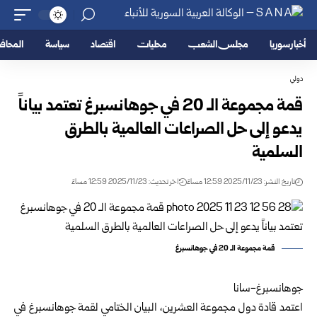
أخبار سوريا
مجلس الشعب
محليات
اقتصاد
سياسة
المحا
دولي
قمة مجموعة الـ 20 في جوهانسبرغ تعتمد بياناً
يدعو إلى حل الصراعات العالمية بالطرق
السلمية
تاريخ النشر: 2025/11/23 12:59 مساءً
اخر تحديث: 2025/11/23 12:59 مساءً
قمة مجموعة الـ 20 في جوهانسبرغ
جوهانسبرغ-سانا
اعتمد قادة دول مجموعة العشرين، البيان الختامي لقمة جوهانسبرغ في