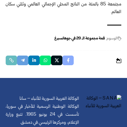
مجتمعة 85 بالمئة من الناتج المحلي الإجمالي العالمي وثلثي سكان
العالم.
الوسوم:
قمة مجموعة الـ 20 في جوهانسبرغ
الوكالة العربية السورية للأنباء – سانا
الوكالة الوطنية الرسمية للأخبار في سوريا،
تأسست في 24 يونيو 1965. تتبع وزارة
الإعلام، ومركزها الرئيسي في دمشق.