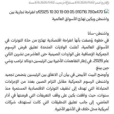
تاريخ النشر: 2025/11/02 8:15 مساءً
اخر تحديث: 2025/11/02 8:15 مساءً
واشنطن-سانا
في خطوة وُصفت بأنها انفراجة اقتصادية تهدّئ من حدّة التوترات في
الأسواق العالمية، أعلنت الولايات المتحدة تعليق فرض الرسوم
الجمركية الإضافية على الواردات الصينية حتى العاشر من تشرين الثاني
عام 2026، في إطار التفاهمات الأخيرة بين الرئيسين دونالد ترامب وشي
جين بينغ.
وأوضح البيت الأبيض في بيان أن الاتفاق بين الرئيسين يتضمن تجميد
واشنطن الرسوم الجمركية مقابل التزام الصين بعدد من الإجراءات
المتبادلة التي تهدف إلى تخفيف التوترات الاقتصادية المستمرة منذ
سنوات، حيث وافقت بكين على وقف التعريفات التي فرضتها في آذار
الماضي، إلى جانب تعليق التحقيقات التي كانت تستهدف شركات
أمريكية محل خلاف في الأشهر الأخيرة.