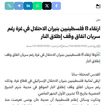
دولي
ارتقاء 8 فلسطينيين بنيران الاحتلال في غزة رغم
سريان اتفاق وقف إطلاق النار
تاريخ النشر: 2025/11/02 7:04 مساءً
اخر تحديث: 2025/11/02 7:07 مساءً
القدس المحتلة-سانا
ارتقى ثمانية فلسطينيين بنيران الاحتلال الإسرائيلي في قطاع
غزة
، وذلك
رغم سريان اتفاق وقف إطلاق النار الموقع في مدينة شرم الشيخ
المصرية بتاريخ 13 تشرين الأول الشهر الماضي.
وذكرت وسائل إعلام فلسطينية أن مدينة خان يونس تعرضت منذ