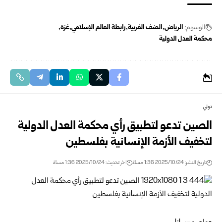
الوسوم:
الرياض
الضف الغربية
رابطة العالم الإسلامي
غزة
محكمة العدل الدولية
دولي
الصين تدعو لتطبيق رأي محكمة العدل الدولية
لتخفيف الأزمة الإنسانية بفلسطين
تاريخ النشر: 2025/10/24 1:36 مساءً
اخر تحديث: 2025/10/24 1:36 مساءً