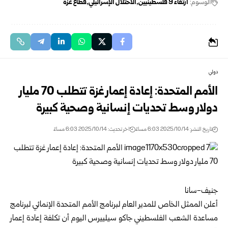
الوسوم:
ارتقاء 9 فلسطينيين
الاحتلال الإسرائيلي
قطاع غزة
دولي
الأمم المتحدة: إعادة إعمار غزة تتطلب 70 مليار
دولار وسط تحديات إنسانية وصحية كبيرة
تاريخ النشر: 2025/10/14 6:03 مساءً
اخر تحديث: 2025/10/14 6:03 مساءً
جنيف-سانا
أعلن الممثل الخاص للمدير العام لبرنامج الأمم المتحدة الإنمائي لبرنامج
مساعدة الشعب الفلسطيني جاكو سيلييرس اليوم أن تكلفة إعادة إعمار