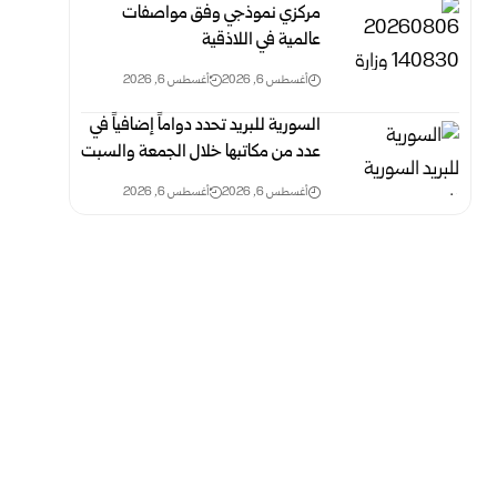
مركزي نموذجي وفق مواصفات
عالمية في اللاذقية
أغسطس 6, 2026
أغسطس 6, 2026
السورية للبريد تحدد دواماً إضافياً في
عدد من مكاتبها خلال الجمعة والسبت
أغسطس 6, 2026
أغسطس 6, 2026