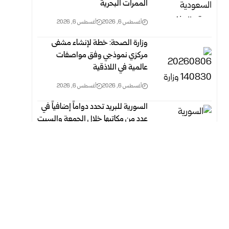
الممرات البحرية
أغسطس 6, 2026
أغسطس 6, 2026
وزارة الصحة: خطة لإنشاء مشفى
مركزي نموذجي وفق مواصفات
عالمية في اللاذقية
أغسطس 6, 2026
أغسطس 6, 2026
السورية للبريد تحدد دواماً إضافياً في
عدد من مكاتبها خلال الجمعة والسبت
أغسطس 6, 2026
أغسطس 6, 2026