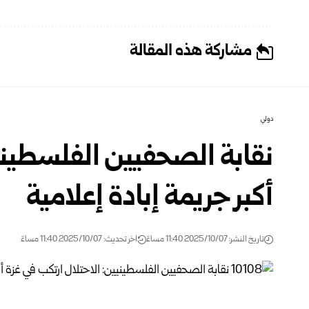
مشاركة هذه المقالة
دولي
نقابة الصحفيين الفلسطينيي
أكبر جريمة إبادة إعلامية
تاريخ النشر: 2025/10/07 11:40 مساءً
اخر تحديث: 2025/10/07 11:40 مساءً