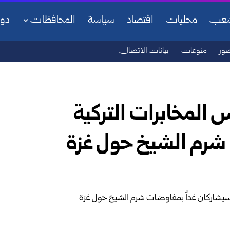
شعب
محليات
اقتصاد
سياسة
المحافظات
دو
ور
منوعات
بيانات الاتصال
س المخابرات التركية
شرم الشيخ حول غزة