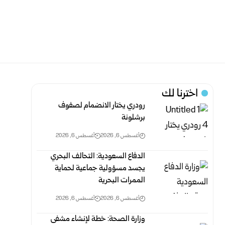
اخترنا لك
رودري يختار الانضمام لصفوف
برشلونة
أغسطس 6, 2026
أغسطس 6, 2026
الدفاع السعودية: التحالف البحري
يجسد مسؤولية جماعية لحماية
الممرات البحرية
أغسطس 6, 2026
أغسطس 6, 2026
وزارة الصحة: خطة لإنشاء مشفى