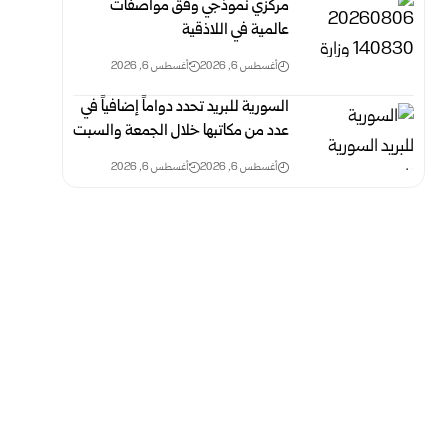
مركزي نموذجي وفق مواصفات
عالمية في اللاذقية
أغسطس 6, 2026
أغسطس 6, 2026
السورية للبريد تحدد دواماً إضافياً في
عدد من مكاتبها خلال الجمعة والسبت
أغسطس 6, 2026
أغسطس 6, 2026