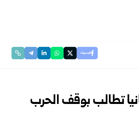
فيسبوك
نيا تطالب بوقف الحرب