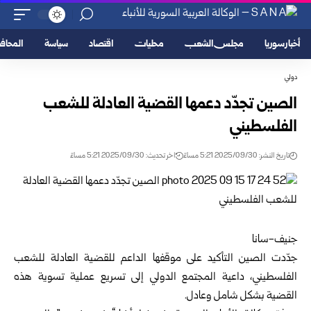
أخبار سوريا
مجلس الشعب
محليات
اقتصاد
سياسة
المحا
دولي
الصين تجدّد دعمها القضية العادلة للشعب
الفلسطيني
تاريخ النشر: 2025/09/30 5:21 مساءً
اخر تحديث: 2025/09/30 5:21 مساءً
جنيف-سانا
جدّدت الصين التأكيد على موقفها الداعم للقضية العادلة للشعب
الفلسطيني، داعية المجتمع الدولي إلى تسريع عملية تسوية هذه
القضية بشكل شامل وعادل.