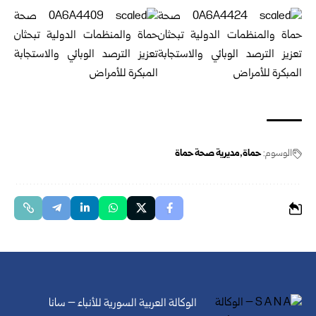
الوسوم:
حماة
مديرية صحة حماة
الوكالة العربية السورية للأنباء – سانا