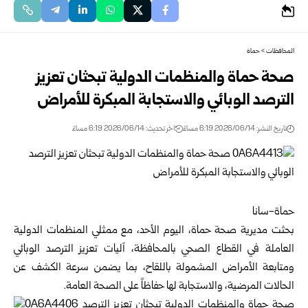
المحافظات
>
حماة
صحة حماة والمنظمات الدولية تبحثان تعزيز
الترصد الوبائي والاستجابة المبكرة للأمراض
تاريخ النشر: 2026/06/14 6:19 مساءً
اخر تحديث: 2026/06/14 6:19 مساءً
حماة-سانا
بحثت
مديرية صحة حماة
، اليوم الأحد، مع ممثلي المنظمات الدولية
العاملة في القطاع الصحي بالمحافظة، آليات تعزيز الترصد الوبائي
ومتابعة الأمراض المشمولة باللقاح، بما يضمن سرعة الكشف عن
الحالات المرضية، والاستجابة لها حفاظاً على الصحة العامة.