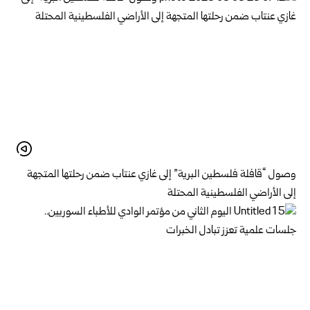
وصول “قافلة فلسطين البرية” إلى غازي عنتاب ضمن رحلتها المتجهة
إلى الأراضي الفلسطينية المحتلة