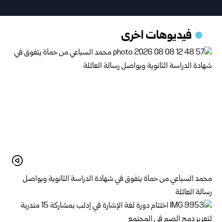
فيديوهات اخرى
محمد السباعي من حماة يتفوق في شهادة الدراسة الثانوية ويواصل
رسالة العائلة