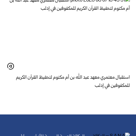
استقبال معتمري معهد عبد الله بن أم مكتوم لتحفيظ القرآن الكريم
للمكفوفين في إدلب