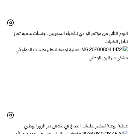
اليوم الثاني من مؤتمر الوادي للأطباء السوريين.. جلسات علمية تعزز
تبادل الخبرات
عملية نوعية لتنظير بطينات الدماغ في مشفى دير الزور الوطني