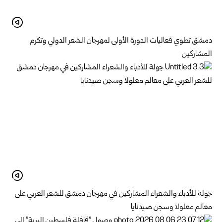
دمشق تطوي فعاليات الدورة الأولى لمهرجان الشعر الدولي وتكرم
المشاركين
جولة للأدباء والشعراء المشاركين في مهرجان دمشق للشعر العربي على
معالم معلولا وسجن صيدنايا