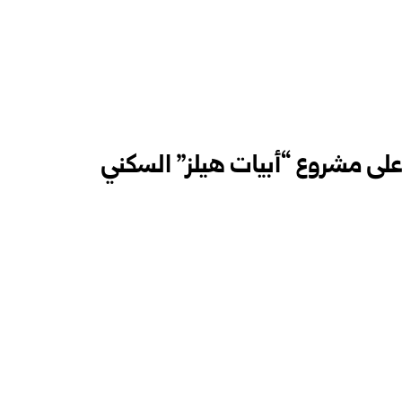
 على مشروع “أبيات هيلز” السكني