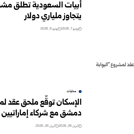
أبيات السعودية تطلق مشر
يتجاوز ملياري دولار
يونيو 7, 2026
يونيو 8, 2026
محليات
الإسكان توقّع ملحق عقد لمش
دمشق مع شركاء إماراتيين
أبريل 26, 2026
أبريل 26, 2026