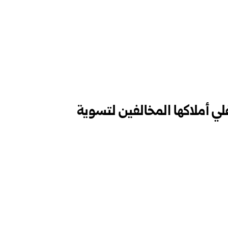
 أملاكها المخالفين لتسوية