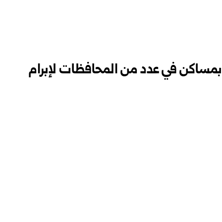
مساكن في عدد من المحافظات لإبرام