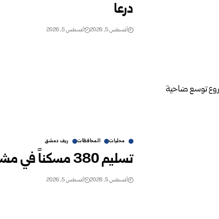
درعا
أغسطس 5, 2026
أغسطس 5, 2026
محليات
المحافظات
ريف دمشق
تسليم 380 مسكناً في مشروع توسع ضاحية قدسيا بريف دمشق
أغسطس 5, 2026
أغسطس 5, 2026