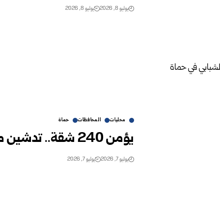
يوليو 8, 2026
يوليو 8, 2026
محليات
المحافظات
حماة
يؤمن 240 شقة.. تدشين مشروع أبراج السكن الشبابي في حماة
يوليو 7, 2026
يوليو 7, 2026