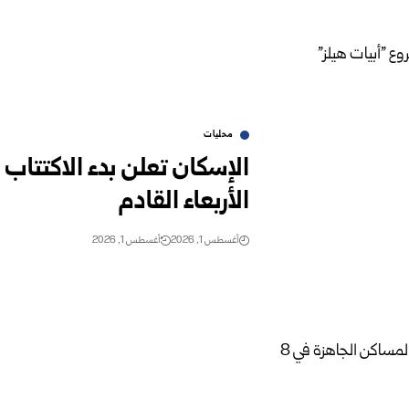
محليات
الإسكان تعلن بدء الاكتتاب
الأربعاء القادم
أغسطس 1, 2026
أغسطس 1, 2026