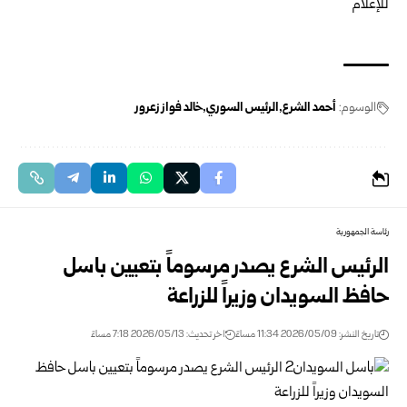
الوسوم:
أحمد الشرع
الرئيس السوري
خالد فواز زعرور
رئاسة الجمهورية
الرئيس الشرع يصدر مرسوماً بتعيين باسل
حافظ السويدان وزيراً للزراعة
تاريخ النشر: 2026/05/09 11:34 مساءً
اخر تحديث: 2026/05/13 7:18 مساءً