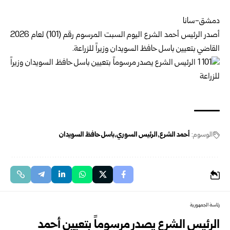
دمشق-سانا
أصدر الرئيس أحمد الشرع اليوم السبت المرسوم رقم (101) لعام 2026
القاضي بتعيين باسل حافظ السويدان وزيراً للزراعة.
الوسوم:
أحمد الشرع
الرئيس السوري
باسل حافظ السويدان
رئاسة الجمهورية
الرئيس الشرع يصدر مرسوماً بتعيين أحمد