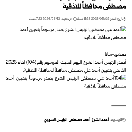
مصطفى محافظاً للاذقية
تاريخ النشر: 2026/05/09 11:28 مساءً
اخر تحديث: 2026/05/13 7:23 مساءً
دمشق-سانا
أصدر الرئيس أحمد الشرع اليوم السبت المرسوم رقم (104) لعام 2026
القاضي بتعيين أحمد علي مصطفى محافظاً لمحافظة اللاذقية.
الوسوم:
أحمد الشرع
أحمد مصطفى
الرئيس السوري