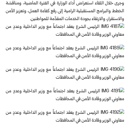
وجرى خلال اللقاء استعراض أداء الوزارة في الفترة الماضية، ومناقشة
الخطط والبرامج المستقبلية الرامية إلى رفع كفاءة العمل، وتعزيز الأمن
والاستقرار، والارتقاء بجودة الخدمات المقدَّمة للمواطنين.