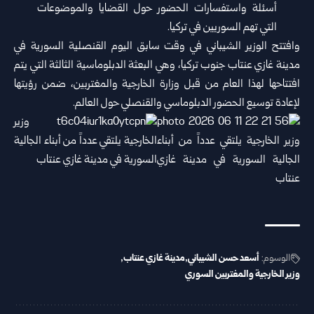
أسئلة واستفسارات الحضور حول القضايا والموضوعات
التي تهم السوريين في تركيا.
وافتتح الوزير الشيباني في وقت سابق اليوم القنصلية السورية في
مدينة غازي عنتاب جنوب تركيا، وهي البعثة الدبلوماسية الثالثة التي يتم
افتتاحها لهذا العام من قبل وزارة الخارجية والمغتربين، ضمن رؤيتها
لإعادة توسيع الحضور الدبلوماسي والقنصلي حول العالم.
الوسوم:
أسعد حسن الشيباني
مدينة غازي عنتاب
وزير الخارجية والمغتربين السوري