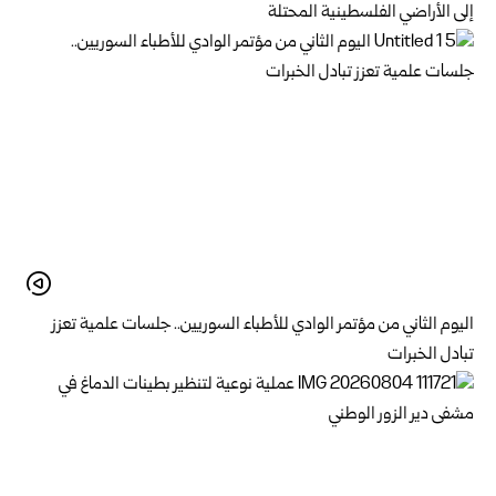
إلى الأراضي الفلسطينية المحتلة
اليوم الثاني من مؤتمر الوادي للأطباء السوريين.. جلسات علمية تعزز
تبادل الخبرات