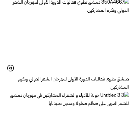
دمشق تطوي فعاليات الدورة الأولى لمهرجان الشعر الدولي وتكرم
المشاركين