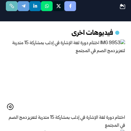
فيديوهات اخرى
اختتام دورة لغة الإشارة في إدلب بمشاركة 15 متدربة لتعزيز دمج الصم
في المجتمع