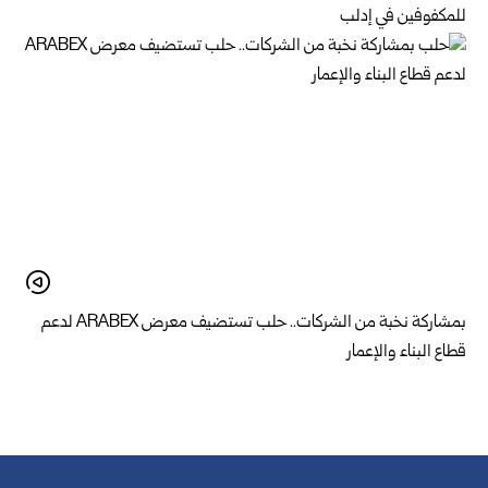
للمكفوفين في إدلب
بمشاركة نخبة من الشركات.. حلب تستضيف معرض ARABEX لدعم
قطاع البناء والإعمار