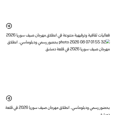
فعاليات ثقافية وترفيهية متنوعة في انطلاق مهرجان صيف سوريا 2026
بحضور رسمي ودبلوماسي.. انطلاق مهرجان صيف سوريا 2026 في قلعة
دمشق