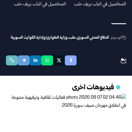
الوسوم:
الدفاع المدني السوري
حلب
وزارة الطوارئ وإدارة الكوارث السورية
فيديوهات اخرى