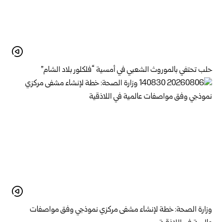
حلب تحتفي بالموروث الشعبي في أمسية “فلكلور بلاد الشام”
وزارة الصحة: خطة لإنشاء مشفى مركزي نموذجي وفق مواصفات