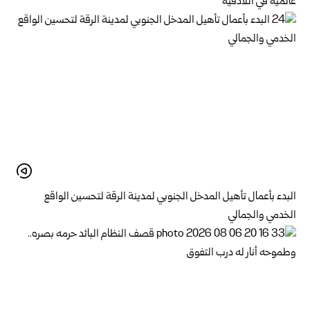
عالمية في اللاذقية
البدء بأعمال تأهيل المدخل الجنوبي لمدينة الرقة لتحسين الواقع
الخدمي والجمالي