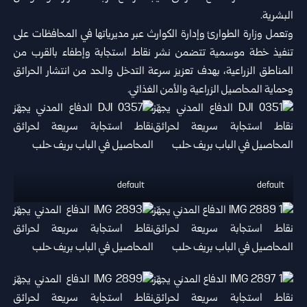
البشرية.
وتعمل وزارة الطوارئ وإدارة الكوارث عبر مديرياتها في المحافظات على
تنفيذ خطة موسمية تتضمن نشر نقاط استجابة وإطفاء بالقرب من
المناطق الزراعية، بهدف تعزيز سرعة التدخل والحد من انتشار الحرائق
وحماية المحاصيل الزراعية والأمن الغذائي.
default
default