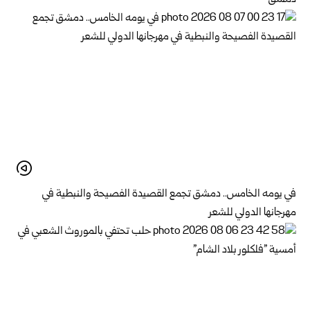
في يومه الخامس.. دمشق تجمع القصيدة الفصيحة والنبطية في
مهرجانها الدولي للشعر