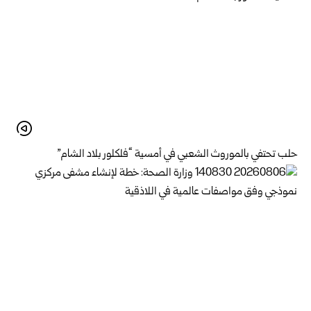
حلب تحتفي بالموروث الشعبي في أمسية “فلكلور بلاد الشام”