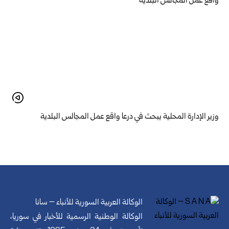
وزير الإدارة المحلية يبحث في درعا واقع عمل المجالس البلدية
الوكالة العربية السورية للأنباء – سانا
الوكالة الوطنية الرسمية للأخبار في سوريا،