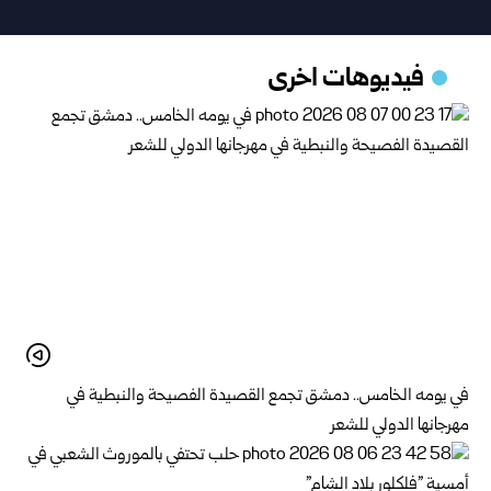
فيديوهات اخرى
في يومه الخامس.. دمشق تجمع القصيدة الفصيحة والنبطية في
مهرجانها الدولي للشعر