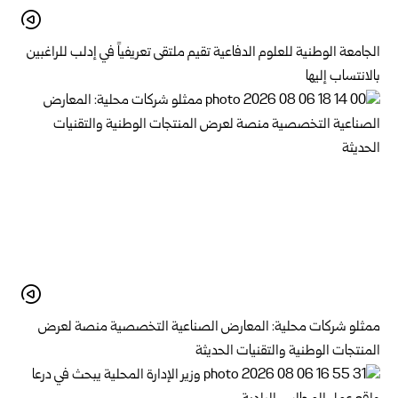
الجامعة الوطنية للعلوم الدفاعية تقيم ملتقى تعريفياً في إدلب للراغبين
بالانتساب إليها
ممثلو شركات محلية: المعارض الصناعية التخصصية منصة لعرض
المنتجات الوطنية والتقنيات الحديثة