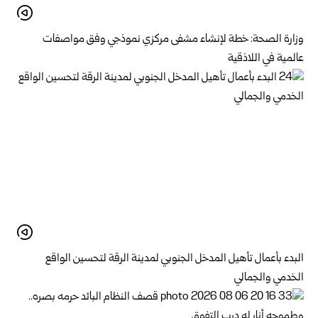
وزارة الصحة: خطة لإنشاء مشفى مركزي نموذجي وفق مواصفات
عالمية في اللاذقية
البدء بأعمال تأهيل المدخل الجنوبي لمدينة الرقة لتحسين الواقع
الخدمي والجمالي