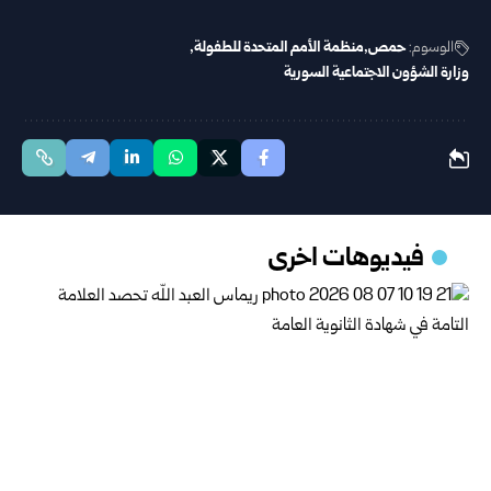
الوسوم:
حمص
منظمة الأمم المتحدة للطفولة
وزارة الشؤون الاجتماعية السورية
فيديوهات اخرى