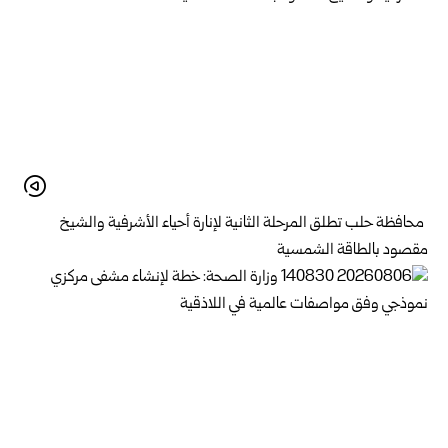
محافظة حلب تطلق المرحلة الثانية لإنارة أحياء الأشرفية والشيخ
مقصود بالطاقة الشمسية