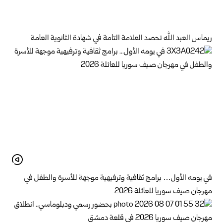
ريماس العبد الله تحصد العلامة التامة في شهادة الثانوية العامة
في يومه الأول… برامج ثقافية وترفيهية موجهة للأسرة والطفل في
مهرجان صيف سوريا للعائلة 2026