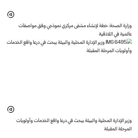
وزارة الصحة: خطة لإنشاء مشفى مركزي نموذجي وفق مواصفات
عالمية في اللاذقية
وزير الإدارة المحلية والبيئة يبحث في درعا واقع الخدمات وأولويات
المرحلة المقبلة