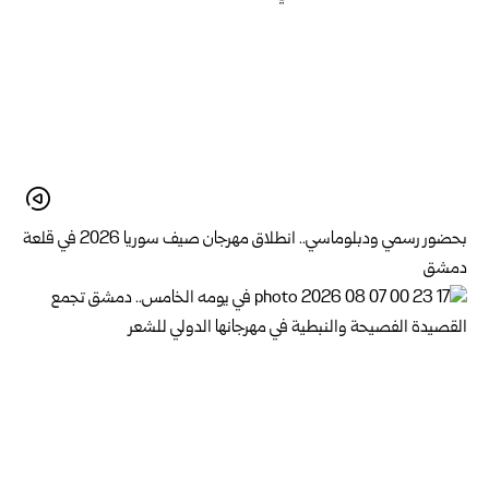
بحضور رسمي ودبلوماسي.. انطلاق مهرجان صيف سوريا 2026 في قلعة
دمشق