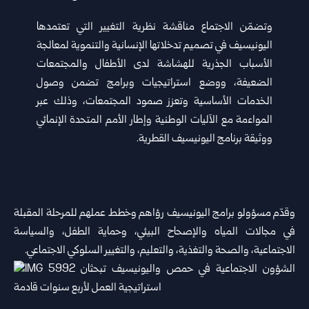
وتضمّن الاجتماع مناقشة نظرية التغيير التي تعتمدها
اليونيسيف في تصميم تدخلاتها الإنسانية والتنموية لمعالجة
الأسباب الجذرية للهشاشة لدى الأطفال والمجتمعات
الضعيفة، ووضع استراتيجيات وبرامج تضمن وصول
الخدمات الأساسية وتعزز صمود المجتمعات، وذلك عبر
المواءمة مع الآليات الوطنية وإطار الأمم المتحدة الإنمائي
ووثيقة برنامج اليونيسيف القطرية.
وقدّم مسؤولو برامج اليونيسيف رؤاهم وخطط عملهم للمرحلة المقبلة
في مجالات المياه والإصحاح البيئي، وحماية الطفل، والسياسة
الاجتماعية، والصحة والتغذية، والتعليم، والتغيير السلوكي الاجتماعي.