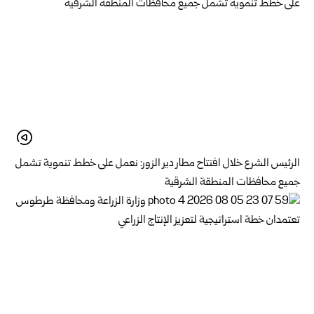
الرئيس الشرع خلال افتتاح مطار دير الزور: نعمل على خطط تنموية تشمل
جميع محافظات المنطقة الشرقية