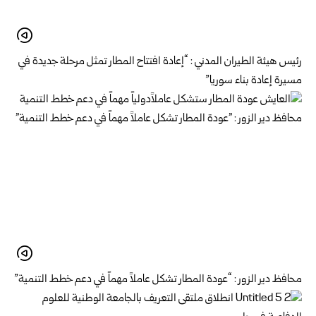
رئيس هيئة الطيران المدني : “إعادة افتتاح المطار تمثل مرحلة جديدة في
مسيرة إعادة بناء سوريا”
محافظ دير الزور : “عودة المطار تشكل عاملاً مهماً في دعم خطط التنمية”