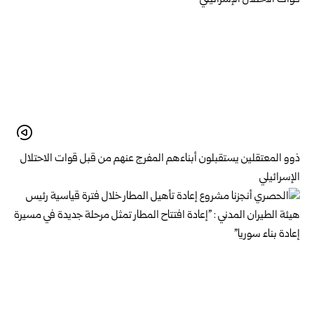
ذوو المعتقلين يستقبلون أبناءهم المفرج عنهم من قبل قوات الاحتلال
الإسرائيلي