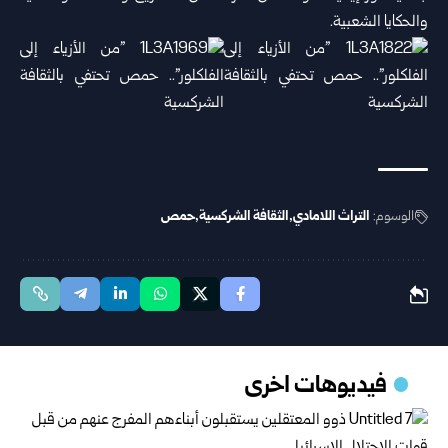
والحكايا ‏الشعبية‎.‎
الوسوم:
التراث اللامادي
الثقافة الشركسية
حمص
فيديوهات اخرى