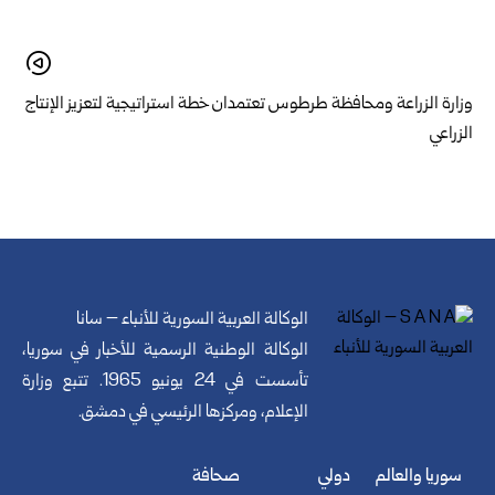
وزارة الزراعة ومحافظة طرطوس تعتمدان خطة استراتيجية لتعزيز الإنتاج
الزراعي
الوكالة العربية السورية للأنباء – سانا
الوكالة الوطنية الرسمية للأخبار في سوريا،
تأسست في 24 يونيو 1965. تتبع وزارة
الإعلام، ومركزها الرئيسي في دمشق.
سوريا والعالم
دولي
صحافة