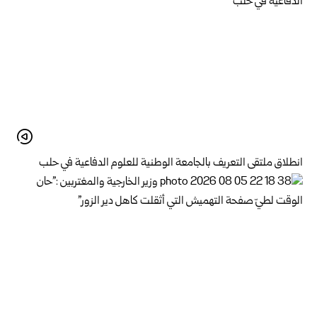
انطلاق ملتقى التعريف بالجامعة الوطنية للعلوم الدفاعية في حلب