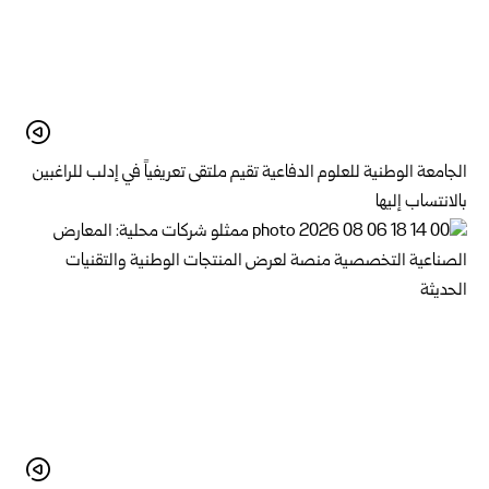
الجامعة الوطنية للعلوم الدفاعية تقيم ملتقى تعريفياً في إدلب للراغبين
بالانتساب إليها