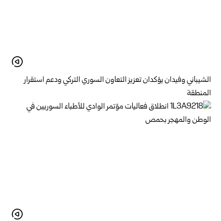
الشيباني وفيدان يؤكدان تعزيز التعاون السوري التركي ودعم استقرار
المنطقة