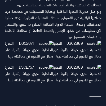
المخالفات المرتكبة، واتخاذ الإجراءات القانونية المناسبة بحقهم.
وتواصل مديرية التجارة الداخلية وحماية المستهلك في محافظة درعا
حملاتها الرقابية على الأسواق ومختلف الفعاليات التجارية، بهدف حماية
المستهلك وضمان سلامة المواد الغذائية المطروحة للبيع، والتصدي
لأي ممارسات من شأنها الإضرار بالصحة العامة أو مخالفة الأنظمة
والتعليمات المعمول بها.