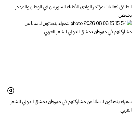
انطلاق فعاليات مؤتمر الوادي للأطباء السوريين في الوطن والمهجر
بحمص
شعراء يتحدثون لـ سانا عن مشاركتهم في مهرجان دمشق الدولي للشعر
العربي.