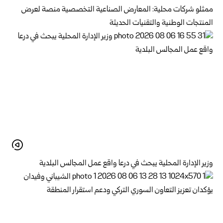
ممثلو شركات محلية: المعارض الصناعية التخصصية منصة لعرض
المنتجات الوطنية والتقنيات الحديثة
وزير الإدارة المحلية يبحث في درعا واقع عمل المجالس البلدية