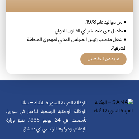
● من مواليد عام 1978.
● حاصل على ماجستير في القانون الدولي.
● شغل منصب رئيس المجلس المدني لمهجري المنطقة
الشرقية.
مزيد من التفاصيل
الوكالة العربية السورية للأنباء – سانا
الوكالة الوطنية الرسمية للأخبار في سوريا،
تأسست في 24 يونيو 1965. تتبع وزارة
الإعلام، ومركزها الرئيسي في دمشق.