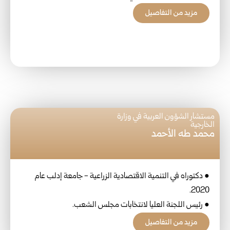
مزيد من التفاصيل
مستشار الشؤون العربية في وزارة
الخارجية
محمد طه الأحمد
● دكتوراه في التنمية الاقتصادية الزراعية - جامعة إدلب عام
2020.
● رئيس اللجنة العليا لانتخابات مجلس الشعب.
مزيد من التفاصيل