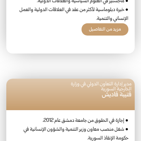
● ماجستير في العلوم السياسية والعلاقات الدولية.
● خبرة دبلوماسية لأكثر من عقد في العلاقات الدولية والعمل
الإنساني والتنمية.
مزيد من التفاصيل
مدير إدارة التعاون الدولي في وزارة
الخارجية السورية
قتيبة قاديش
● إجازة في الحقوق من جامعة دمشق عام 2012.
● شغل منصب معاون وزير التنمية والشؤون الإنسانية في
حكومة الإنقاذ السورية.