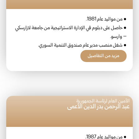
● من مواليد عام 1981.
● حاصل على دبلوم في الإدارة الاستراتيجية من جامعة لازارسكي
– وارسو.
● شغل منصب مدير عام صندوق التنمية السوري.
مزيد من التفاصيل
الأمين العام لرئاسة الجمهورية
عبد الرحمن بدر الدين الأعمى
● من مواليد عام 1987.