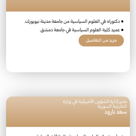
● دكتوراه في العلوم السياسية من جامعة مدينة نيويورك.
● عميد كلية العلوم السياسية في جامعة دمشق.
مزيد من التفاصيل
مدير إدارة الشؤون الأمريكية في وزارة
الخارجية السورية
سعد بارود