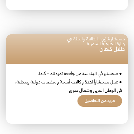
مستشار شؤون الطاقة والبيئة في
وزارة الخارجية السورية
طلال كنعان
● ماجستير في الهندسة من جامعة تورونتو - كندا.
● عمل مستشاراً لعدة وكالات أممية ومنظمات دولية ومحلية،
في الوطن العربي وشمال سوريا.
مزيد من التفاصيل