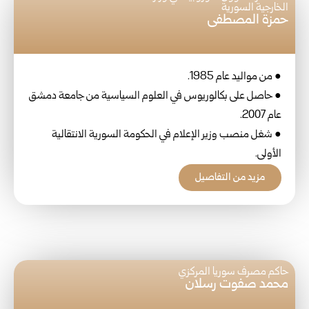
الخارجية السورية
حمزة المصطفى
● من مواليد عام 1985.
● حاصل على بكالوريوس في العلوم السياسية من جامعة دمشق
عام 2007.
● شغل منصب وزير الإعلام في الحكومة السورية الانتقالية
الأولى.
مزيد من التفاصيل
حاكم مصرف سوريا المركزي
محمد صفوت رسلان