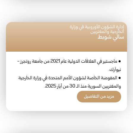
إدارة الشؤون الأوروبية في وزارة
الخارجية والمغتربين
سالي شوبط
● ماجستير في العلاقات الدولية عام 2021 من جامعة روتجرز -
نيوآرك.
● المفوضة الخاصة لشؤون الأمم المتحدة في وزارة الخارجية
والمغتربين السورية منذ الـ 30 من أيار 2025.
مزيد من التفاصيل