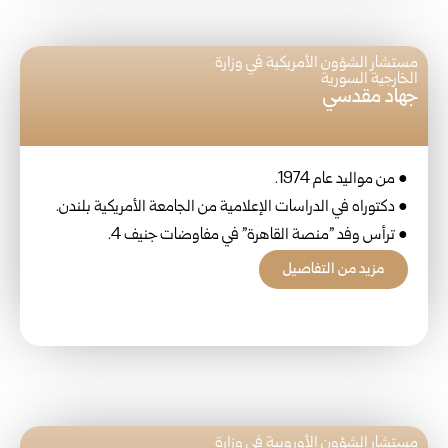
مستشار الشؤون الأمريكية في وزارة
الخارجية السورية
جهاد مقدسي
● من مواليد عام 1974.
● دكتوراه في الدراسات الإعلامية من الجامعة الأمريكية بلندن.
● ترأس وفد "منصة القاهرة" في مفاوضات جنيف 4.
مزيد من التفاصيل
مستشار الشؤون الأوروبية في وزارة