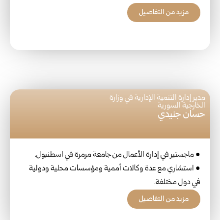
مزيد من التفاصيل
مدير إدارة التنمية الإدارية في وزارة
الخارجية السورية
حسان جنيدي
● ماجستير في إدارة الأعمال من جامعة مرمرة في اسطنبول.
● استشاري مع عدة وكالات أممية ومؤسسات محلية ودولية
في دول مختلفة.
مزيد من التفاصيل