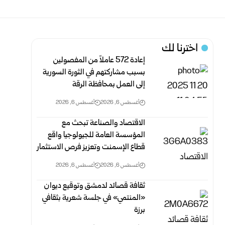
اخترنا لك
إعادة 572 عاملاً من المفصولين
بسبب مشاركتهم في الثورة السورية
إلى العمل ‏بمحافظة الرقة
أغسطس 6, 2026
أغسطس 6, 2026
الاقتصاد والصناعة تبحث مع
المؤسسة العامة للجيولوجيا واقع
قطاع الإسمنت وتعزيز فرص الاستثمار
أغسطس 6, 2026
أغسطس 6, 2026
ثقافة قصائد لدمشق وتوقيع ديوان
«المنتمي» في جلسة شعرية بثقافي
برزة