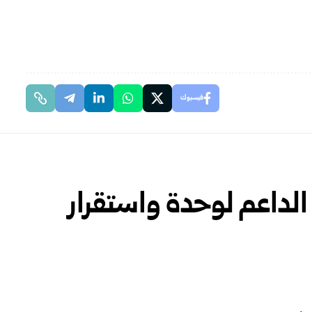
فيسبوك
الداعم لوحدة واستقرار