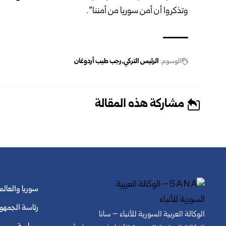
وتذكروا أن أمن سوريا من أمننا”.
الوسوم:
الرئيس التركي
رجب طيب أردوغان
مشاركة هذه المقالة
سوريا والعالم
رئاسة الجمهو
الوكالة العربية السورية للأنباء – سانا