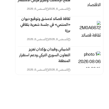
قطاع الإسمنت وتعزيز فرص الاستثمار
أغسطس 6, 2026
أغسطس 6, 2026
ثقافة قصائد لدمشق وتوقيع ديوان
«المنتمي» في جلسة شعرية بثقافي
برزة
أغسطس 6, 2026
أغسطس 6, 2026
الشيباني وفيدان يؤكدان تعزيز
التعاون السوري التركي ودعم استقرار
المنطقة
أغسطس 6, 2026
أغسطس 6, 2026