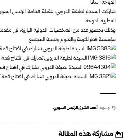
الدوحة-سانا
شاركت السيدة لطيفة الدروبي، عقيلة فخامة
الرئيس السور
القطرية الدوحة.
وذلك بحضور عدد من الشخصيات الدولية البارزة، في مقدمت
مؤسسة قطر للتربية والعلوم وتنمية المجتمع.
الوسوم:
أحمد الشرع
الرئيس السوري
مشاركة هذه المقالة