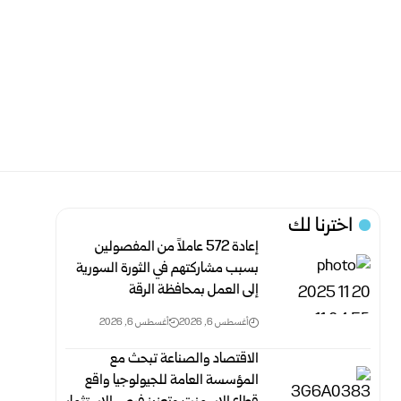
اخترنا لك
إعادة 572 عاملاً من المفصولين
بسبب مشاركتهم في الثورة السورية
إلى العمل ‏بمحافظة الرقة
أغسطس 6, 2026
أغسطس 6, 2026
الاقتصاد والصناعة تبحث مع
المؤسسة العامة للجيولوجيا واقع