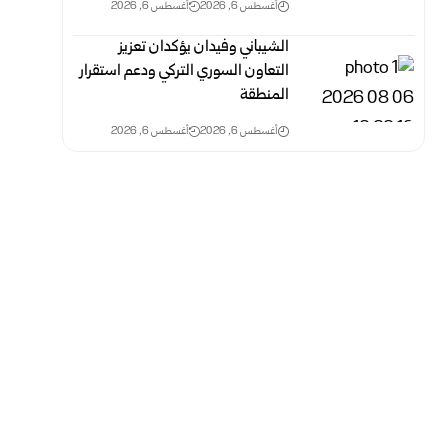
أغسطس 6, 2026
أغسطس 6, 2026
الشيباني وفيدان يؤكدان تعزيز
التعاون السوري التركي ودعم استقرار
المنطقة
أغسطس 6, 2026
أغسطس 6, 2026