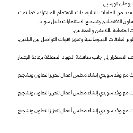
رة يوهان فورسيل.
 لعدد من الملفات الثنائية ذات الاهتمام المشترك، كما تمت
اون الاقتصادي وتشجيع الاستثمارات داخل سوريا.
المتعلقة باللاجئين والمغتربين.
ير العلاقات الدبلوماسية وتعزيز قنوات التواصل بين البلدين،
م الاستقرار إلى جانب مناقشة الجهود المتعلقة بإعادة الإعمار