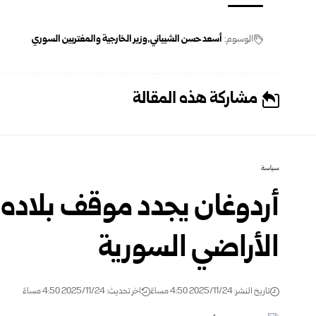
الوسوم:
أسعد حسن الشيباني
وزير الخارجية والمغتربين السوري
مشاركة هذه المقالة
سياسة
أردوغان يجدد موقف بلاده 
الأراضي السورية
تاريخ النشر: 2025/11/24 4:50 مساءً
اخر تحديث: 2025/11/24 4:50 مساءً