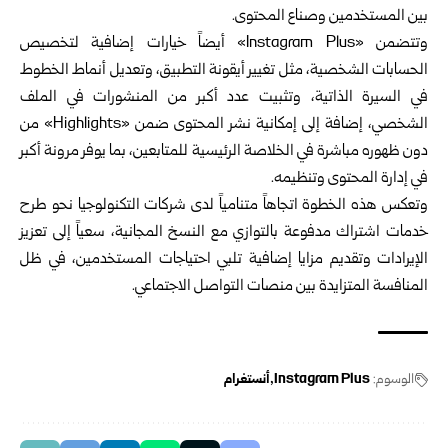
بين المستخدمين وصناع المحتوى.
وتتضمن «Instagram Plus» أيضاً خيارات إضافية لتخصيص
الحسابات الشخصية، مثل تغيير أيقونة التطبيق، وتعديل أنماط الخطوط
في السيرة الذاتية، وتثبيت عدد أكبر من المنشورات في الملف
الشخصي، إضافة إلى إمكانية نشر المحتوى ضمن «Highlights» من
دون ظهوره مباشرة في الخلاصة الرئيسية للمتابعين، بما يوفر مرونة أكبر
في إدارة المحتوى وتنظيمه.
وتعكس هذه الخطوة اتجاهاً متنامياً لدى شركات التكنولوجيا نحو طرح
خدمات اشتراك مدفوعة بالتوازي مع النسخ المجانية، سعياً إلى تعزيز
الإيرادات وتقديم مزايا إضافية تلبي احتياجات المستخدمين، في ظل
المنافسة المتزايدة بين منصات التواصل الاجتماعي.
الوسوم:
Instagram Plus
أنستغرام