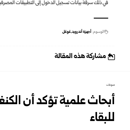
في ذلك سرقة بيانات تسجيل الدخول إلى التطبيقات المصرفية
الوسوم:
أجهزة أندرويد
غوغل
مشاركة هذه المقالة
منوعات
أبحاث علمية تؤكد أن الكنغ
للبقاء