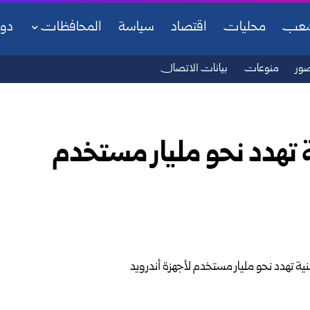
شعب
محليات
اقتصاد
سياسة
المحافظات
دو
ور
منوعات
بيانات الاتصال
 تهدد نحو مليار مستخدم