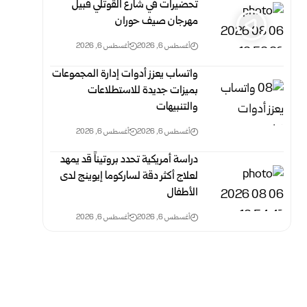
تحضيرات في شارع القوتلي قُبيل
مهرجان صيف حوران
أغسطس 6, 2026
أغسطس 6, 2026
واتساب يعزز أدوات إدارة المجموعات
بميزات جديدة للاستطلاعات
والتنبيهات
أغسطس 6, 2026
أغسطس 6, 2026
دراسة أمريكية تحدد بروتيناً قد يمهد
لعلاج أكثر دقة لساركوما إيوينج لدى
الأطفال
أغسطس 6, 2026
أغسطس 6, 2026