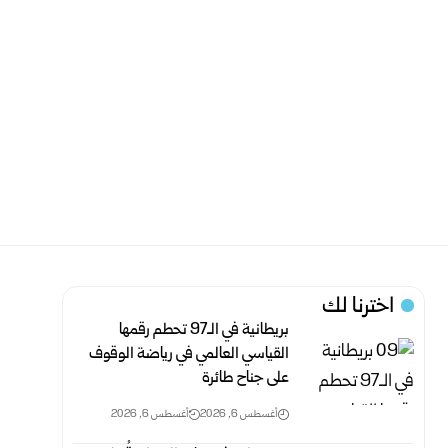
اخترنا لك
بريطانية في الـ97 تحطم رقمها
القياسي العالمي في رياضة الوقوف
على جناح طائرة
أغسطس 6, 2026
أغسطس 6, 2026