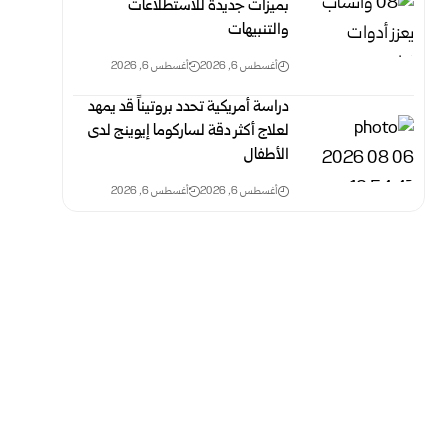
بميزات جديدة للاستطلاعات
والتنبيهات
أغسطس 6, 2026
أغسطس 6, 2026
دراسة أمريكية تحدد بروتيناً قد يمهد
لعلاج أكثر دقة لساركوما إيوينج لدى
الأطفال
أغسطس 6, 2026
أغسطس 6, 2026