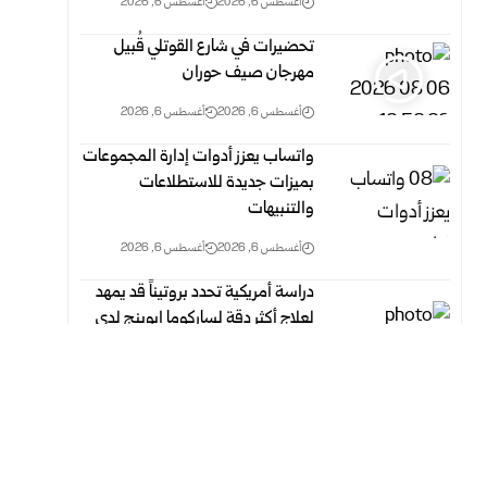
أغسطس 6, 2026
أغسطس 6, 2026
تحضيرات في شارع القوتلي قُبيل
مهرجان صيف حوران
أغسطس 6, 2026
أغسطس 6, 2026
واتساب يعزز أدوات إدارة المجموعات
بميزات جديدة للاستطلاعات
والتنبيهات
أغسطس 6, 2026
أغسطس 6, 2026
دراسة أمريكية تحدد بروتيناً قد يمهد
لعلاج أكثر دقة لساركوما إيوينج لدى
الأطفال
أغسطس 6, 2026
أغسطس 6, 2026