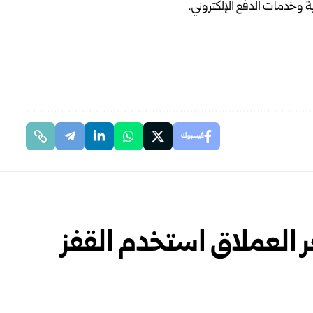
 وخدمات الدفع الإلكتروني.
فيسبوك
ر العملاق استخدم القفز