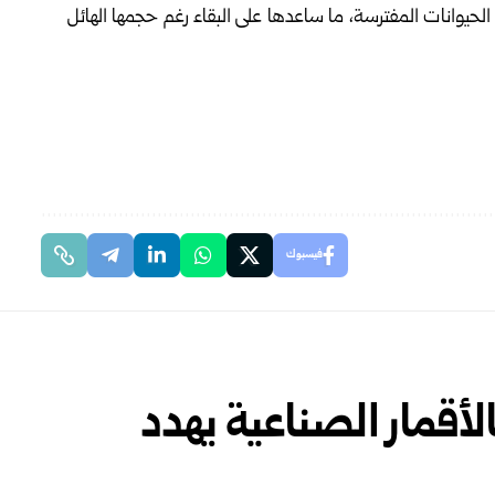
لحيوانات المفترسة، ما ساعدها على البقاء رغم حجمها الهائل
فيسبوك
الأقمار الصناعية يهدد