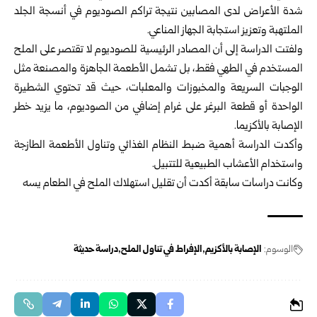
شدة الأعراض لدى المصابين نتيجة تراكم الصوديوم في أنسجة الجلد
الملتهبة وتعزيز استجابة الجهاز المناعي.
ولفتت الدراسة إلى أن المصادر الرئيسية للصوديوم لا تقتصر على الملح
المستخدم في الطهي فقط، بل تشمل الأطعمة الجاهزة والمصنعة مثل
الوجبات السريعة والمخبوزات والمعلبات، حيث قد تحتوي الشطيرة
الواحدة أو قطعة البرغر على غرام إضافي من الصوديوم، ما يزيد خطر
الإصابة بالأكزيما.
وأكدت الدراسة أهمية ضبط النظام الغذائي وتناول الأطعمة الطازجة
واستخدام الأعشاب الطبيعية للتتبيل.
وكانت دراسات سابقة أكدت أن تقليل استهلاك الملح في الطعام يسه
الوسوم:
الإصابة بالأكزيم
الإفراط في تناول الملح
دراسة حديثة