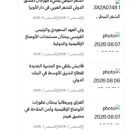
الشعر النبطي يضيء مهرجان دمشق
الدولي للشعر العربي في دار الأوبرا
أغسطس 7, 2026
أغسطس 6, 2026
ولي العهد السعودي والرئيس
الفرنسي يبحثان مستجدات الأوضاع
الإقليمية والدولية
أغسطس 7, 2026
أغسطس 7, 2026
قاديش يلتقي مع المديرة الجديدة
لقطاع الشرق الأوسط في البنك
الدولي
أغسطس 7, 2026
أغسطس 7, 2026
العراق وبريطانيا يبحثان تطورات
الأوضاع الإقليمية وأمن الملاحة في
مضيق هرمز
أغسطس 7, 2026
أغسطس 7, 2026