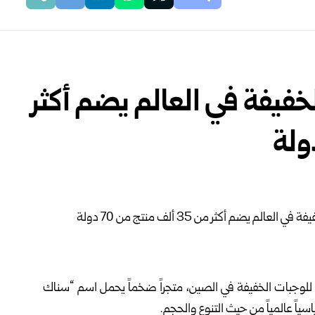
لخفيفة في العالم يضم أكثر
 للوجبات الخفيفة في الصين، متجراً ضخماً يحمل اسم “سناك
ياً عالمياً من حيث التنوع والحجم.