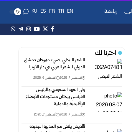
لي
رياضة
KU
ES
FR
TR
EN
اخترنا لك
الشعر النبطي يضيء مهرجان دمشق
الدولي للشعر العربي في دار الأوبرا
أغسطس 7, 2026
أغسطس 6, 2026
ولي العهد السعودي والرئيس
الفرنسي يبحثان مستجدات الأوضاع
الإقليمية والدولية
أغسطس 7, 2026
أغسطس 7, 2026
قاديش يلتقي مع المديرة الجديدة