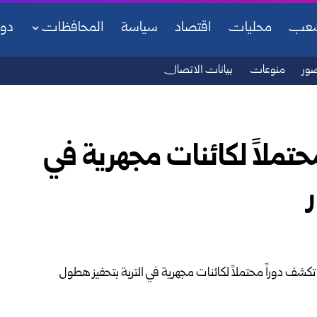
شعب
محليات
اقتصاد
سياسة
المحافظات
دو
ور
منوعات
بيانات الاتصال
تملاً لكائنات مجهرية في