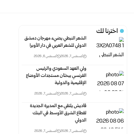
اخترنا لك
الشعر النبطي يضيء مهرجان دمشق
الدولي للشعر العربي في دار الأوبرا
أغسطس 7, 2026
أغسطس 6, 2026
ولي العهد السعودي والرئيس
الفرنسي يبحثان مستجدات الأوضاع
الإقليمية والدولية
أغسطس 7, 2026
أغسطس 7, 2026
قاديش يلتقي مع المديرة الجديدة
لقطاع الشرق الأوسط في البنك
الدولي
أغسطس 7, 2026
أغسطس 7, 2026