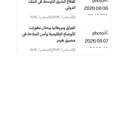
لقطاع الشرق الأوسط في البنك
الدولي
أغسطس 7, 2026
أغسطس 7, 2026
العراق وبريطانيا يبحثان تطورات
الأوضاع الإقليمية وأمن الملاحة في
مضيق هرمز
أغسطس 7, 2026
أغسطس 7, 2026