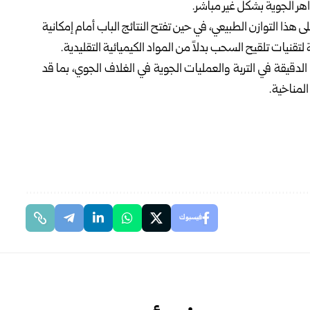
ر الجوية بشكل غير مباشر.
على هذا التوازن الطبيعي، في حين تفتح النتائج الباب أمام إمكانية
تقنيات تلقيح السحب بدلاً من المواد الكيميائية التقليدية.
لدقيقة في التربة والعمليات الجوية في الغلاف الجوي، بما قد
المناخية.
فيسبوك