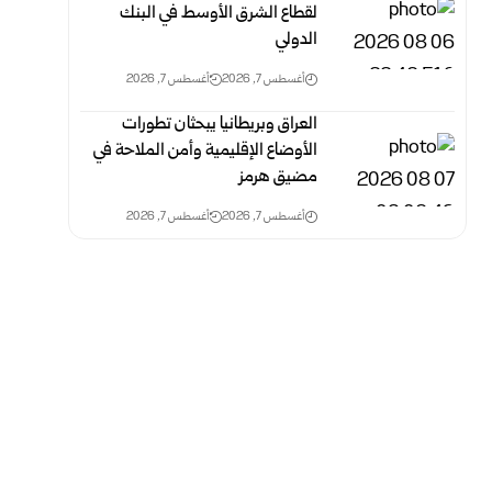
لقطاع الشرق الأوسط في البنك
الدولي
أغسطس 7, 2026
أغسطس 7, 2026
العراق وبريطانيا يبحثان تطورات
الأوضاع الإقليمية وأمن الملاحة في
مضيق هرمز
أغسطس 7, 2026
أغسطس 7, 2026