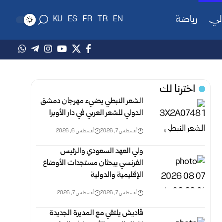
لي
رياضة
KU
ES
FR
TR
EN
اخترنا لك
الشعر النبطي يضيء مهرجان دمشق
الدولي للشعر العربي في دار الأوبرا
أغسطس 7, 2026
أغسطس 6, 2026
ولي العهد السعودي والرئيس
الفرنسي يبحثان مستجدات الأوضاع
الإقليمية والدولية
أغسطس 7, 2026
أغسطس 7, 2026
قاديش يلتقي مع المديرة الجديدة