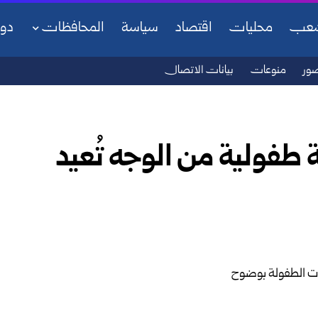
شعب
محليات
اقتصاد
سياسة
المحافظات
دو
ور
منوعات
بيانات الاتصال
 طفولية من الوجه تُعيد