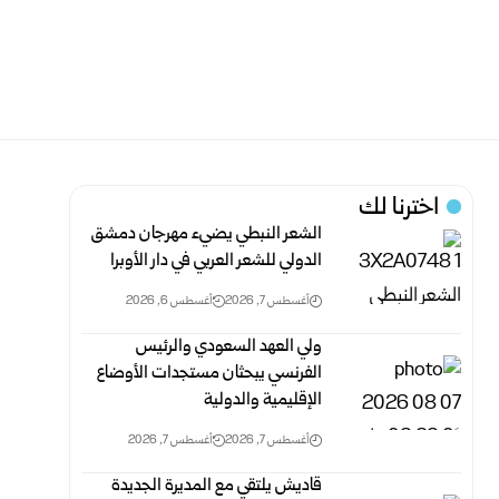
اخترنا لك
الشعر النبطي يضيء مهرجان دمشق
الدولي للشعر العربي في دار الأوبرا
أغسطس 7, 2026
أغسطس 6, 2026
ولي العهد السعودي والرئيس
الفرنسي يبحثان مستجدات الأوضاع
الإقليمية والدولية
أغسطس 7, 2026
أغسطس 7, 2026
قاديش يلتقي مع المديرة الجديدة