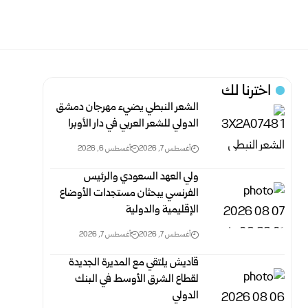
اخترنا لك
الشعر النبطي يضيء مهرجان دمشق
الدولي للشعر العربي في دار الأوبرا
أغسطس 7, 2026
أغسطس 6, 2026
ولي العهد السعودي والرئيس
الفرنسي يبحثان مستجدات الأوضاع
الإقليمية والدولية
أغسطس 7, 2026
أغسطس 7, 2026
قاديش يلتقي مع المديرة الجديدة
لقطاع الشرق الأوسط في البنك
الدولي