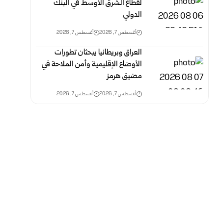
لقطاع الشرق الأوسط في البنك
الدولي
أغسطس 7, 2026
أغسطس 7, 2026
العراق وبريطانيا يبحثان تطورات
الأوضاع الإقليمية وأمن الملاحة في
مضيق هرمز
أغسطس 7, 2026
أغسطس 7, 2026