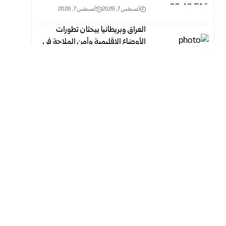
أغسطس 7, 2026
أغسطس 7, 2026
العراق وبريطانيا يبحثان تطورات
الأوضاع الإقليمية وأمن الملاحة في
مضيق هرمز
أغسطس 7, 2026
أغسطس 7, 2026