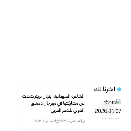
اخترنا لك
الشاعرة السودانية ابتهال تريتر تتحدث
عن مشاركتها في مهرجان دمشق
الدولي للشعر العربي
أغسطس 7, 2026
أغسطس 7, 2026