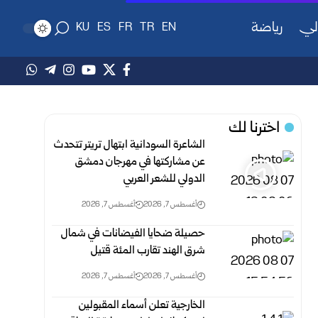
لي
رياضة
KU
ES
FR
TR
EN
اخترنا لك
الشاعرة السودانية ابتهال تريتر تتحدث
عن مشاركتها في مهرجان دمشق
الدولي للشعر العربي
أغسطس 7, 2026
أغسطس 7, 2026
حصيلة ضحايا الفيضانات في شمال
شرق الهند تقارب المئة قتيل
أغسطس 7, 2026
أغسطس 7, 2026
الخارجية تعلن أسماء المقبولين