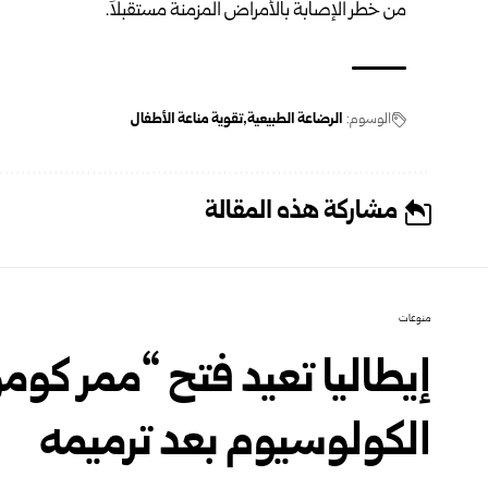
من خطر الإصابة بالأمراض المزمنة مستقبلاً.
الوسوم:
الرضاعة الطبيعية
تقوية مناعة الأطفال
مشاركة هذه المقالة
منوعات
إيطاليا تعيد فتح “ممر ك
الكولوسيوم بعد ترميمه