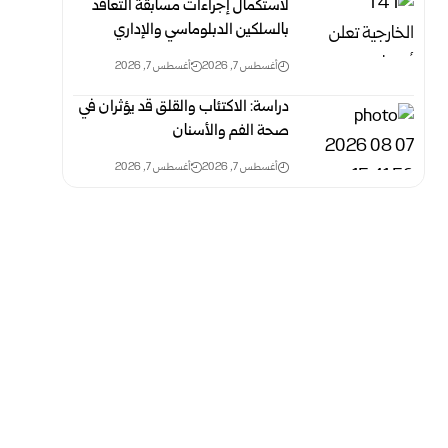
لاستكمال إجراءات مسابقة التعاقد
بالسلكين ‏الدبلوماسي والإداري
أغسطس 7, 2026
أغسطس 7, 2026
دراسة: الاكتئاب والقلق قد يؤثران في
صحة الفم والأسنان
أغسطس 7, 2026
أغسطس 7, 2026