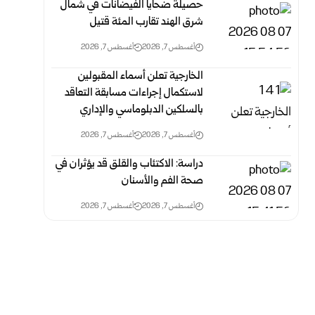
حصيلة ضحايا الفيضانات في شمال
شرق الهند تقارب المئة قتيل
أغسطس 7, 2026
أغسطس 7, 2026
الخارجية تعلن أسماء المقبولين
لاستكمال إجراءات مسابقة التعاقد
بالسلكين ‏الدبلوماسي والإداري
أغسطس 7, 2026
أغسطس 7, 2026
دراسة: الاكتئاب والقلق قد يؤثران في
صحة الفم والأسنان
أغسطس 7, 2026
أغسطس 7, 2026