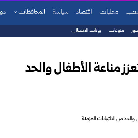
شعب
محليات
اقتصاد
سياسة
المحافظات
دو
ور
منوعات
بيانات الاتصال
عزز مناعة الأطفال والحد