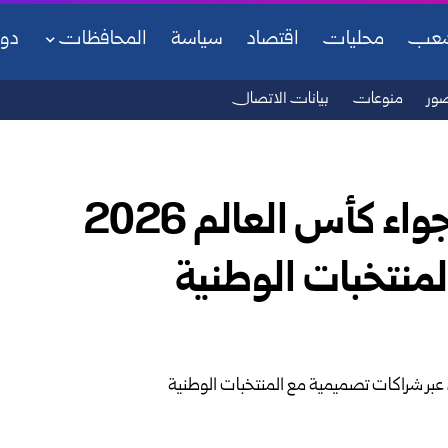
شعب
محليات
اقتصاد
سياسة
المحافظات
دو
ور
منوعات
بيانات الاتصال
دور الأزياء العالمية تدخل أجواء كأس العالم 2026
منتخبات الوطنية