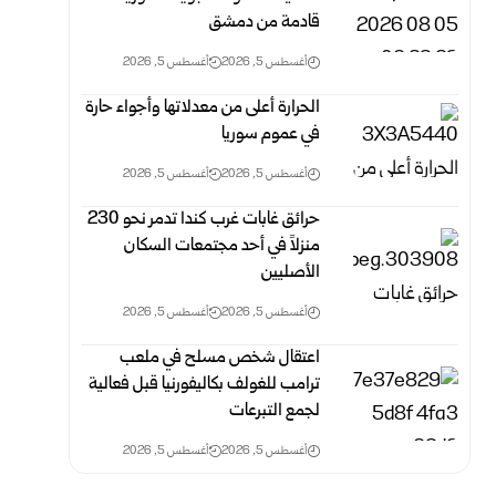
قادمة من دمشق
أغسطس 5, 2026
أغسطس 5, 2026
الحرارة أعلى من معدلاتها وأجواء حارة
في عموم سوريا
أغسطس 5, 2026
أغسطس 5, 2026
حرائق غابات غرب كندا تدمر نحو 230
منزلاً في أحد مجتمعات السكان
الأصليين
أغسطس 5, 2026
أغسطس 5, 2026
اعتقال شخص مسلح في ملعب
ترامب للغولف بكاليفورنيا قبل فعالية
لجمع التبرعات
أغسطس 5, 2026
أغسطس 5, 2026