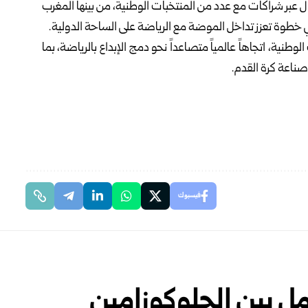
 عبر شراكات مع عدد من المنتخبات الوطنية، من بينها المغرب
 خطوة تعزز تداخل الموضة مع الرياضة على الساحة الدولية.
طنية، اتجاهاً عالمياً متصاعداً نحو دمج الإبداع بالرياضة، بما
صناعة كرة القدم.
فيسبوك
مل بين الجلوكوزامين