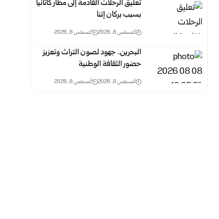
تعليق الرحلات القادمة إلى مطار كاتانيا
بسبب بركان إتنا
أغسطس 8, 2026
أغسطس 8, 2026
البحرين.. جهود لصون التراث وتعزيز
حضور الثقافة الوطنية
أغسطس 8, 2026
أغسطس 8, 2026