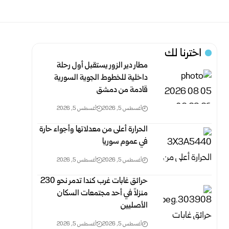
اخترنا لك
مطار دير الزور يستقبل أول رحلة
داخلية للخطوط الجوية السورية
قادمة من دمشق
أغسطس 5, 2026
أغسطس 5, 2026
الحرارة أعلى من معدلاتها وأجواء حارة
في عموم سوريا
أغسطس 5, 2026
أغسطس 5, 2026
حرائق غابات غرب كندا تدمر نحو 230
منزلاً في أحد مجتمعات السكان
الأصليين
أغسطس 5, 2026
أغسطس 5, 2026