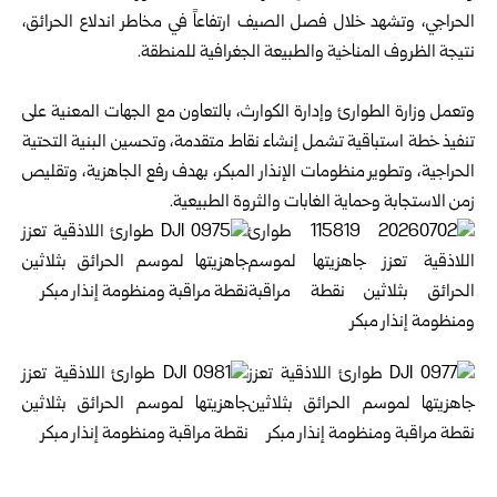
الحراجي، وتشهد خلال فصل الصيف ارتفاعاً في مخاطر اندلاع الحرائق،
نتيجة الظروف المناخية والطبيعة الجغرافية للمنطقة.
وتعمل وزارة الطوارئ وإدارة الكوارث، بالتعاون مع الجهات المعنية على
تنفيذ خطة استباقية تشمل إنشاء نقاط متقدمة، وتحسين البنية التحتية
الحراجية، وتطوير منظومات الإنذار المبكر، بهدف رفع الجاهزية، وتقليص
زمن الاستجابة وحماية الغابات والثروة الطبيعية.