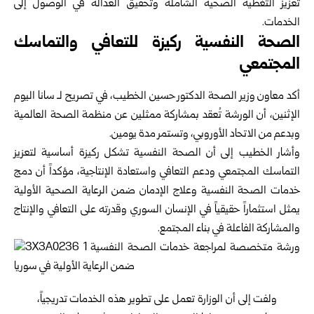
تعزيز التغطية الصحية ‏الشاملة وتحقيق العدالة في الوصول إلى
الخدمات.‏
الصحة النفسية ركيزة للتعافي والتماسك
المجتمعي
أكد معاون وزير الصحة الدكتور حسين الخطيب، في تصريح لـ سانا اليوم
الإثنين، أن الورشة تُعقد بمشاركة ممثلين عن ‏منظمة الصحة العالمية
وبدعم من الاتحاد الأوروبي، وتستمر مدة يومين.‏
وأشار الخطيب إلى أن الصحة النفسية تشكل ركيزة أساسية لتعزيز
التماسك المجتمعي ودعم التعافي واستعادة الإنتاجية، ‏مؤكداً أن دمج
خدمات الصحة النفسية وعلاج الإدمان ضمن الرعاية الصحية الأولية
يمثل استثماراً حقيقياً في الإنسان ‏السوري وقدرته على التعافي والإنتاج
والمشاركة الفاعلة في بناء المجتمع.‏
ولفت إلى أن الوزارة تعمل على تطوير هذه الخدمات تدريجياً،