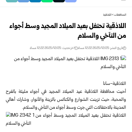
المحافظات
>
اللاذقية
اللاذقية تحتفل بعيد الميلاد المجيد وسط أجواء
من التآخي والسلام
تاريخ النشر: 2025/12/25 12:22 مساءً
اخر تحديث: 2025/12/25 12:22 مساءً
اللاذقية-سانا
أحيت محافظة اللاذقية عيد الميلاد المجيد في أجواء مليئة بالفرح
والمحبة، حيث تزينت الشوارع والكنائس بالزينة والأنوار، وشارك أهالي
المدينة بالاحتفالات التي جرت وسط أجواء من التآخي والسلام.