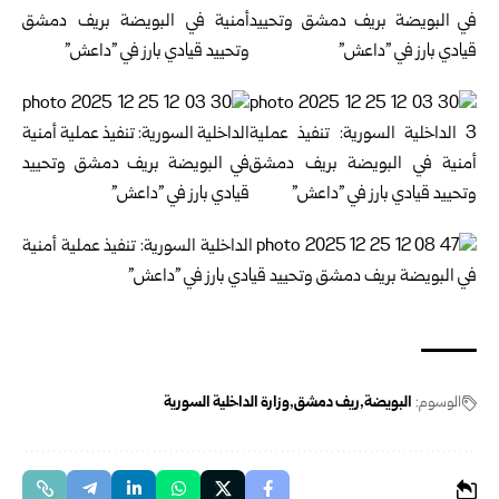
الوسوم:
البويضة
ريف دمشق
وزارة الداخلية السورية