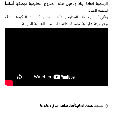
الرسمية لإعادة بناء وتأهيل هذه الصروح التعليمية بوصفها أساساً
لنهضة الحياة.
وتأتي أعمال صيانة المدارس وتأهيلها ضمن أولويات الحكومة بهدف
توفير بيئة تعليمية مناسبة وداعمة لاستمرار العملية التربوية.
الوسوم:
بصرى السام
تأهيل مدارس شرق درعا
درعا