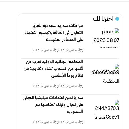
اخترنا لك
مباحثات سورية سعودية لتعزيز
التعاون في الطاقة وتوسيع الاعتماد
على المصادر المتجددة
أغسطس 7, 2026
أغسطس 7, 2026
المحكمة الجنائية الدولية تعرب عن
قلقها من انسحاب تشاد وفنزويلا من
نظام روما الأساسي
أغسطس 7, 2026
أغسطس 7, 2026
سوريا تدين اعتداءات ميليشيا الحوثي
على نجران وتؤكد تضامنها مع
السعودية
أغسطس 7, 2026
أغسطس 7, 2026