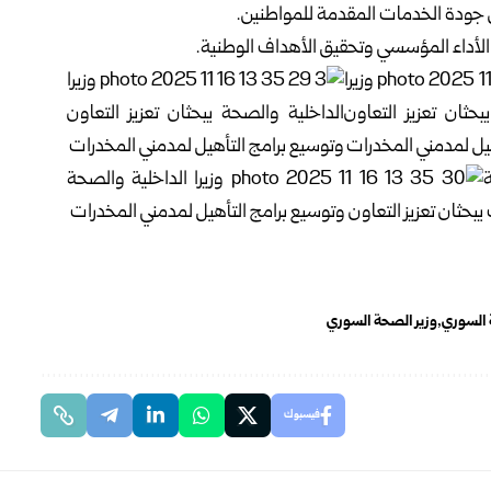
 جودة الخدمات المقدمة للمواطنين.
 الأداء المؤسسي وتحقيق الأهداف الوطنية.
ة السوري
وزير الصحة السوري
فيسبوك