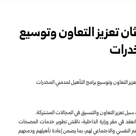
ثان تعزيز التعاون وتوسيع
خدرات
بل تعزيز التعاون والتنسيق في المجالات المشتركة.
 انعقد في مقر
وزارة الداخلية
، ناقش تطوير خدمات المصحات
م النفسي والاجتماعي لهم، بما يضمن إعادة تأهيلهم ودمجهم