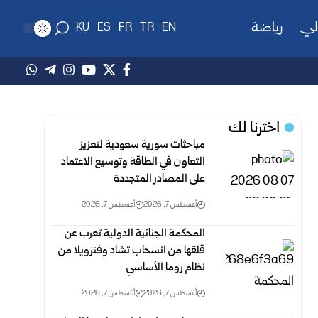
لي
رياضة
KU
ES
FR
TR
EN
اخترنا لك
مباحثات سورية سعودية لتعزيز
التعاون في الطاقة وتوسيع الاعتماد
على المصادر المتجددة
أغسطس 7, 2026
أغسطس 7, 2026
المحكمة الجنائية الدولية تعرب عن
قلقها من انسحاب تشاد وفنزويلا من
نظام روما الأساسي
أغسطس 7, 2026
أغسطس 7, 2026