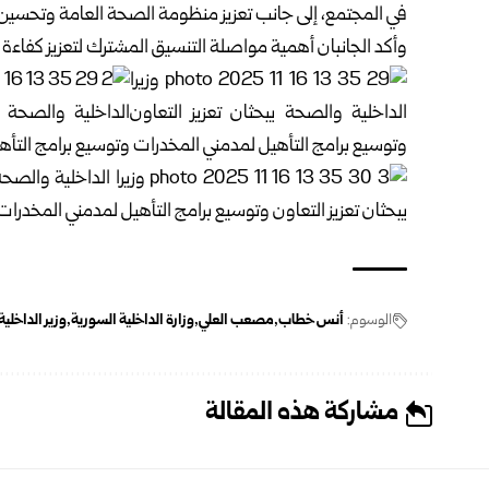
في المجتمع، إلى جانب تعزيز منظومة الصحة العامة وتحسين
وأكد الجانبان أهمية مواصلة التنسيق المشترك لتعزيز كفاءة
الوسوم:
أنس خطاب
مصعب العلي
وزارة الداخلية السورية
وزير الداخلي
مشاركة هذه المقالة