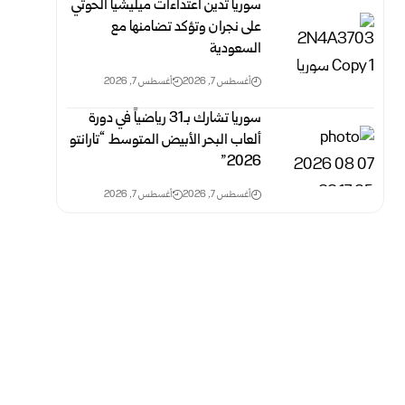
سوريا تدين اعتداءات ميليشيا الحوثي
على نجران وتؤكد تضامنها مع
السعودية
أغسطس 7, 2026
أغسطس 7, 2026
سوريا تشارك بـ31 رياضياً في دورة
ألعاب البحر الأبيض المتوسط “تارانتو
2026”
أغسطس 7, 2026
أغسطس 7, 2026