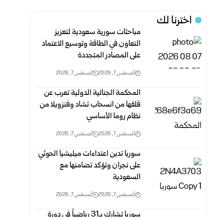
اخترنا لك
مباحثات سورية سعودية لتعزيز
التعاون في الطاقة وتوسيع الاعتماد
على المصادر المتجددة
أغسطس 7, 2026
أغسطس 7, 2026
المحكمة الجنائية الدولية تعرب عن
قلقها من انسحاب تشاد وفنزويلا من
نظام روما الأساسي
أغسطس 7, 2026
أغسطس 7, 2026
سوريا تدين اعتداءات ميليشيا الحوثي
على نجران وتؤكد تضامنها مع
السعودية
أغسطس 7, 2026
أغسطس 7, 2026
سوريا تشارك بـ31 رياضياً في دورة