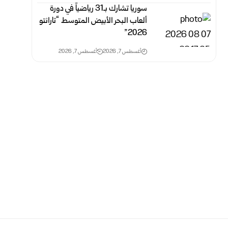
سوريا تشارك بـ31 رياضياً في دورة
ألعاب البحر الأبيض المتوسط “تارانتو
2026”
أغسطس 7, 2026
أغسطس 7, 2026