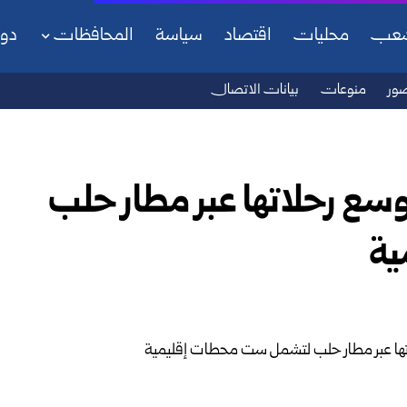
شعب
محليات
اقتصاد
سياسة
المحافظات
دو
ور
منوعات
بيانات الاتصال
سع رحلاتها عبر مطار حلب
ية