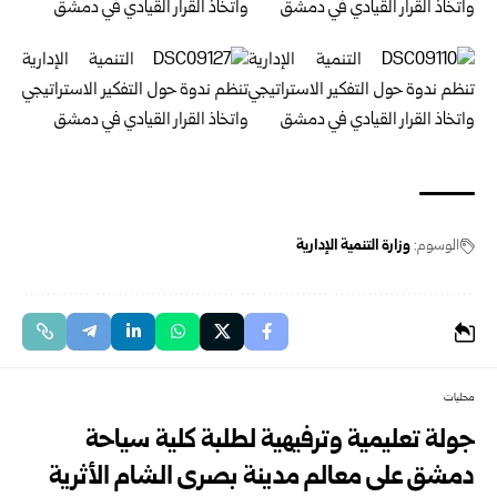
الوسوم:
وزارة التنمية الإدارية
محليات
جولة تعليمية وترفيهية لطلبة كلية سياحة
دمشق على معالم مدينة بصرى الشام الأثرية