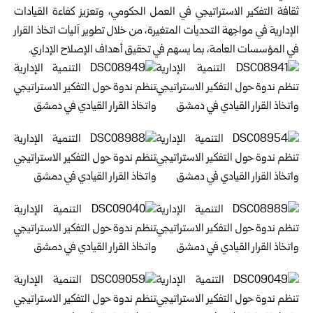
ثقافة التفكير الاستراتيجي في العمل الحكومي، وتعزيز كفاءة القيادات
الإدارية في مواجهة التحديات المتغيرة، من خلال تطوير آليات اتخاذ القرار
في المؤسسات العامة، بما يسهم في تحقيق أهداف الإصلاح الإداري.