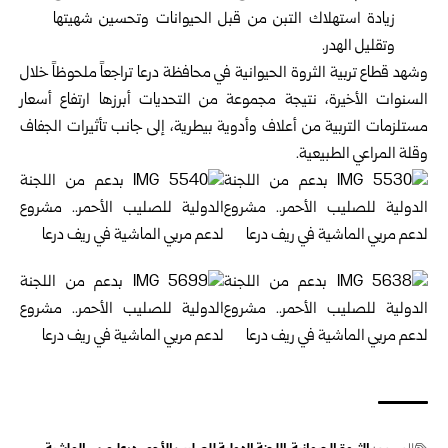
زيادة استهلاك التبن من قبل الحيوانات وتحسين شهيتها
وتقليل الهدر.
وشهد قطاع تربية الثروة الحيوانية في محافظة درعا تراجعاً ملحوظاً خلال
السنوات الأخيرة، نتيجة مجموعة من التحديات أبرزها ارتفاع أسعار
مستلزمات التربية من أعلاف وأدوية بيطرية، إلى جانب تأثيرات الجفاف
وقلة المراعي الطبيعية.