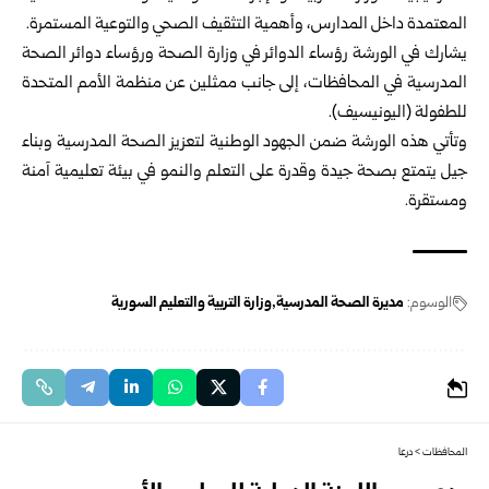
المعتمدة داخل المدارس، وأهمية التثقيف الصحي والتوعية المستمرة.
يشارك في الورشة رؤساء الدوائر في وزارة الصحة ورؤساء دوائر الصحة
المدرسية في المحافظات، إلى جانب ممثلين عن منظمة الأمم المتحدة
للطفولة (اليونيسيف).
وتأتي هذه الورشة ضمن الجهود الوطنية لتعزيز الصحة المدرسية وبناء
جيل يتمتع بصحة جيدة وقدرة على التعلم والنمو في بيئة تعليمية آمنة
ومستقرة.
الوسوم:
مديرة الصحة المدرسية
وزارة التربية والتعليم السورية
المحافظات
>
درعا