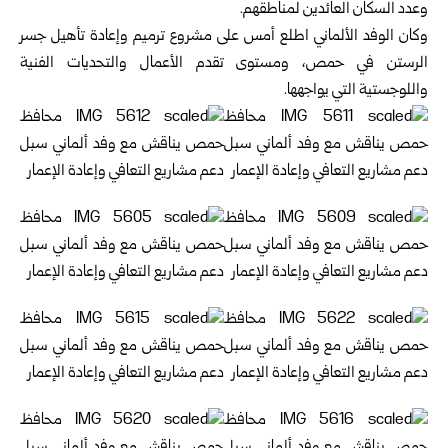
وعدد السكان العائدين لمناطقهم.
وكان الوفد الألماني اطلع أمس على مشروع ترميم وإعادة تأهيل جسر
الرستن في حمص، ومستوى تقدم الأعمال والتحديات الفنية
واللوجستية التي يواجهها.