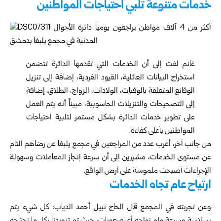
خدمات متنوعة تلبي احتياجات المواطنين
غانم لفت إلى أن الخدمات التي تقدمها الدائرة تتضمن
استخراج البيانات العائلية، القيود الفردية، إضافة إلى تنزيل
الوقائع المتعلقة بالوفيات، الولادات، الزواج، الطلاق، إضافة
إلى التصحيحات والتنزيلات الحاسوبية، مبيناً أنه يتم العمل
على تطوير خدمات الدائرة بشكل مستمر لتلبية احتياجات
المواطنين بأعلى كفاءة.
من جانب آخر، أعرب عدد من المراجعين في مجمع يلبغا عن رضاهم التام
عن مستوى الخدمات، مشيرين إلى أن سرعة إنجاز المعاملات وسهولة
الإجراءات أصبحت ملموسة على أرض الواقع.
ارتياح عام تجاه الخدمات
وعن تجربته في المجمع قال الحاج نبيل أحمد الدياب: كل شيء يتم