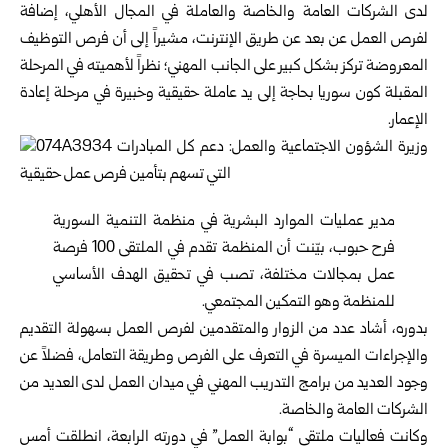
لدى الشركات العامة والخاصة والعاملة في المجال الأهلي، إضافة
لفرص العمل عن بعد عن طريق الإنترنت، مشيراً إلى أن فرص التوظيف
المعروضة تركز بشكل كبير على الجانب المهني؛ نظراً لأهميته في المرحلة
المقبلة كون سوريا بحاجة إلى يد عاملة حقيقية وخبيرة في مرحلة إعادة
الإعمار.
مدير عمليات الموارد البشرية في منظمة التنمية السورية
فرح حبوب، بيّنت أن المنظمة تقدم في الملتقى 100 فرصة
عمل بمجالات مختلفة، تصب في تحقيق الهدف الأساسي
للمنظمة وهو التمكين المجتمعي.
بدوره، أشاد عدد من الزوار والمتقدمين لفرص العمل بسهولة التقديم
والإجراءات الميسرة في التعرف على الفرص وطريقة التعامل، فضلاً عن
وجود العديد من برامج التدريب المهني في ميدان العمل لدى العديد من
الشركات العامة والخاصة.
وكانت فعاليات ملتقى “بوابة العمل” في دورته الرابعة، انطلقت أمس