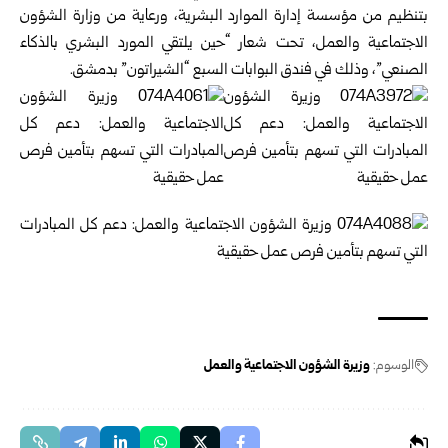
بتنظيم من مؤسسة إدارة الموارد البشرية، ورعاية من وزارة الشؤون
الاجتماعية والعمل، تحت شعار “حين يلتقي المورد البشري بالذكاء
الصنعي”، وذلك في فندق البوابات السبع “الشيراتون” بدمشق.
الوسوم:
وزيرة الشؤون الاجتماعية والعمل