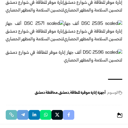
الوسوم:
أجهزة إنارة موفرة للطاقة
دمشق
محافظة دمشق