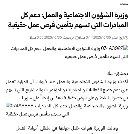
محليات
وزيرة الشؤون الاجتماعية والعمل: دعم كل
المبادرات التي تسهم بتأمين فرص عمل حقيقية
تاريخ النشر: 2025/10/30 3:44 مساءً
اخر تحديث: 2025/10/30 3:50 مساءً
دمشق-سانا
أكدت
وزيرة الشؤون الاجتماعية والعمل
هند قبوات أن الوزارة تعمل
على دعم جميع الفعاليات والمبادرات والمؤتمرات والمشاريع التي تسهم
في حصول الباحثين على فرص حقيقية تنعكس إيجاباً على سوريا.
وقالت الوزيرة قبوات خلال جولتها في ملتقى “بوابة العمل