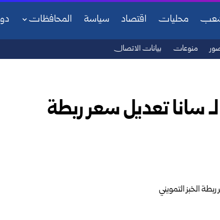
شعب
محليات
اقتصاد
سياسة
المحافظات
دو
ور
منوعات
بيانات الاتصال
لـ سانا تعديل سعر ربطة