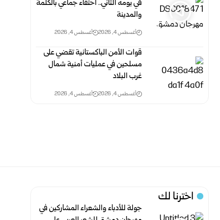
في يومه الثاني.. احتفاء جماعي بالكلمة
والمدينة
أغسطس 4, 2026
أغسطس 4, 2026
قوات الأمن الباكستانية تقضي على
مسلحين في عمليات أمنية شمال
غرب البلاد
أغسطس 4, 2026
أغسطس 4, 2026
اخترنا لك
جولة للأدباء والشعراء المشاركين في