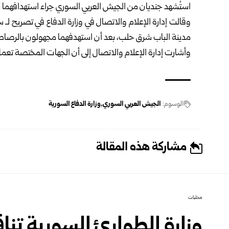
استُشهد جنديان من الجيش العربي السوري جراء استهدافهما 
وقالت إدارة الإعلام والاتصال في وزارة الدفاع في تصريح لـ 
مدينة الباب شرق حلب، بعد أن استهدفهما مجهولون بالرصاص 
وأشارت إدارة الإعلام والاتصال إلى أن الجهات المختصة تعمل
الوسوم:
الجيش العربي السوري
وزارة الدفاع السورية
مشاركة هذه المقالة
محليات
وزارة الطوارئ السورية تن