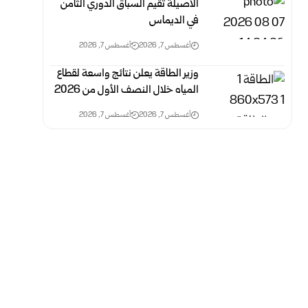
الأصيلة تقيم السباق الدوري الثامن
في الديماس
أغسطس 7, 2026
أغسطس 7, 2026
وزير الطاقة يعلن نتائج واسعة لقطاع
المياه خلال النصف الأول من 2026
أغسطس 7, 2026
أغسطس 7, 2026