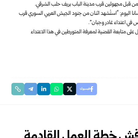
من قبل مجهولين قرب مدينة الباب بريف
حلب
الشرقي.
سانا اليوم: “استُشهد اثنان من جنود الجيش العربي السوري قرب
في اعتداء غادر وجبان”.
 على متابعة القضية لمعرفة المتورطين في هذا الاعتداء
فيسبوك
اقش خطة العمل القادمة