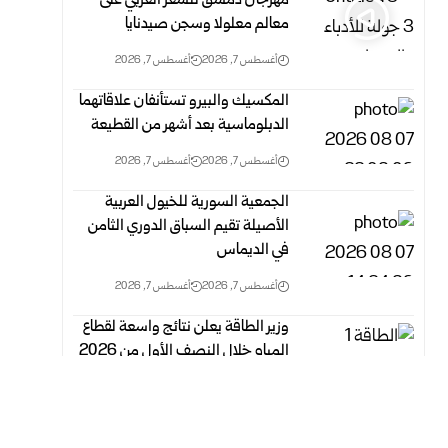
مهرجان دمشق للشعر العربي على
معالم معلولا وسجن صيدنايا
أغسطس 7, 2026
أغسطس 7, 2026
المكسيك والبيرو تستأنفان علاقاتهما
الدبلوماسية بعد أشهر من القطيعة
أغسطس 7, 2026
أغسطس 7, 2026
الجمعية السورية للخيول العربية
الأصيلة تقيم السباق الدوري الثامن
في الديماس
أغسطس 7, 2026
أغسطس 7, 2026
وزير الطاقة يعلن نتائج واسعة لقطاع
المياه خلال النصف الأول من 2026
أغسطس 7, 2026
أغسطس 7, 2026