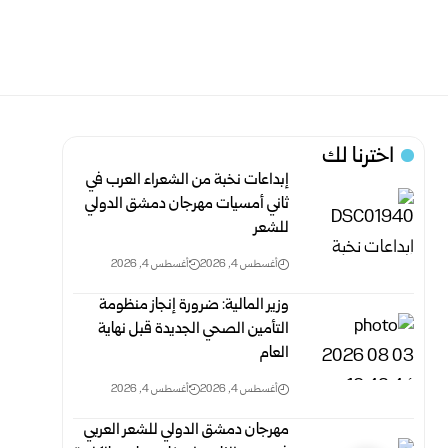
اخترنا لك
إبداعات نخبة من الشعراء العرب في
ثاني أمسيات مهرجان دمشق الدولي
‏للشعر
أغسطس 4, 2026
أغسطس 4, 2026
وزير المالية: ضرورة إنجاز منظومة
التأمين الصحي الجديدة قبل ‏نهاية
العام
أغسطس 4, 2026
أغسطس 4, 2026
مهرجان دمشق الدولي للشعر العربي