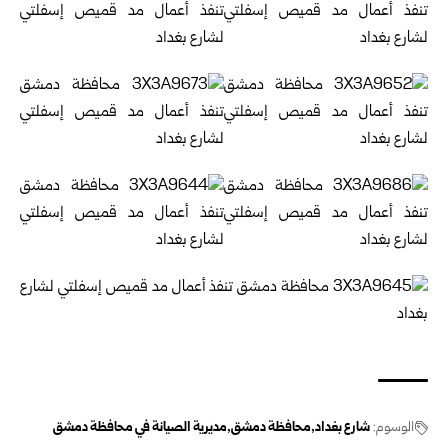
الوسوم:
شارع بغداد
محافظة دمشق
مديرية الصيانة في محافظة دمشق