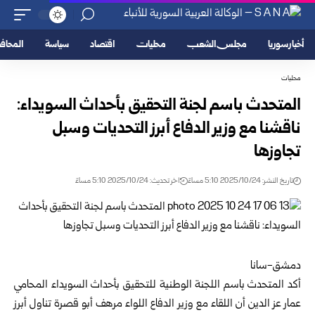
أخبار سوريا
مجلس الشعب
محليات
اقتصاد
سياسة
المحا
محليات
المتحدث باسم لجنة التحقيق بأحداث السويداء:
ناقشنا مع وزير الدفاع أبرز التحديات وسبل
تجاوزها
تاريخ النشر: 2025/10/24 5:10 مساءً
اخر تحديث: 2025/10/24 5:10 مساءً
دمشق-سانا
أكد المتحدث باسم اللجنة الوطنية للتحقيق بأحداث السويداء المحامي
عمار عز الدين أن اللقاء مع وزير الدفاع اللواء مرهف أبو قصرة تناول أبرز