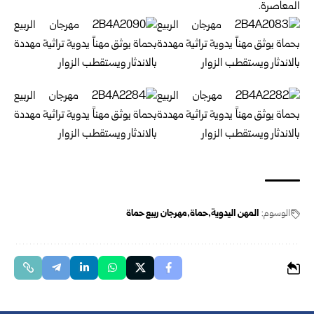
المعاصرة.
الوسوم:
المهن اليدوية
حماة
مهرجان ربيع حماة