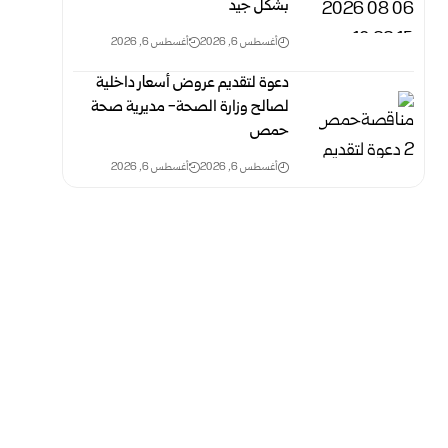
بشكل جيد
أغسطس 6, 2026
أغسطس 6, 2026
دعوة لتقديم عروض أسعار داخلية
لصالح وزارة الصحة- مديرية صحة
حمص
أغسطس 6, 2026
أغسطس 6, 2026