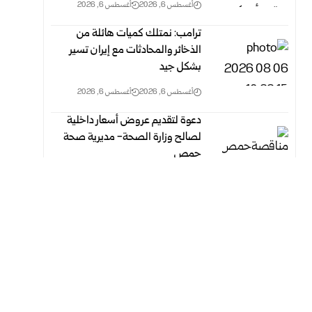
أغسطس 6, 2026
أغسطس 6, 2026
ترامب: نمتلك كميات هائلة من
الذخائر والمحادثات مع إيران تسير
بشكل جيد
أغسطس 6, 2026
أغسطس 6, 2026
دعوة لتقديم عروض أسعار داخلية
لصالح وزارة الصحة- مديرية صحة
حمص
أغسطس 6, 2026
أغسطس 6, 2026