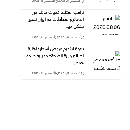
أغسطس 6, 2026
أغسطس 6, 2026
ترامب: نمتلك كميات هائلة من
الذخائر والمحادثات مع إيران تسير
بشكل جيد
أغسطس 6, 2026
أغسطس 6, 2026
دعوة لتقديم عروض أسعار داخلية
لصالح وزارة الصحة- مديرية صحة
حمص
أغسطس 6, 2026
أغسطس 6, 2026