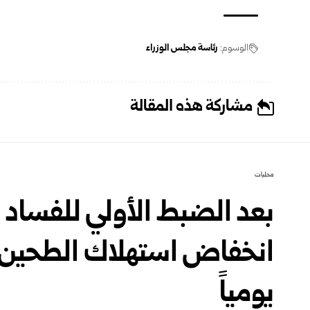
الوسوم:
رئاسة مجلس الوزراء
مشاركة هذه المقالة
محليات
بعد الضبط الأولي للفساد و
يومياً