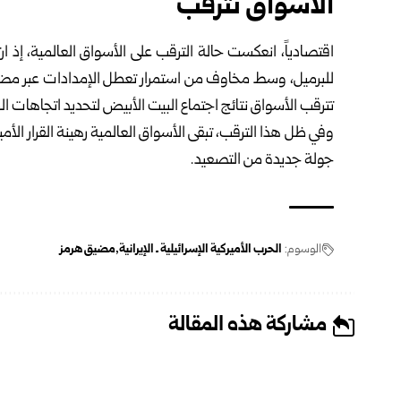
الأسواق تترقب
للبرميل، وسط مخاوف من استمرار تعطل الإمدادات عبر مضيق ه
تترقب الأسواق نتائج اجتماع البيت الأبيض لتحديد اتجاهات الم
وفي ظل هذا الترقب، تبقى الأسواق العالمية رهينة القرار الأمي
جولة جديدة من التصعيد.
الوسوم:
الحرب الأميركية الإسرائيلية ـ الإيرانية
مضيق هرمز
مشاركة هذه المقالة