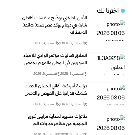
اخترنا لك
الأمن الداخلي يوضّح ملابسات فقدان
شابة في درعا ويؤكد عدم صحة شائعة
الاختطاف
أغسطس 6, 2026
أغسطس 6, 2026
انطلاق فعاليات مؤتمر الوادي للأطباء
السوريين في الوطن والمهجر بحمص
أغسطس 6, 2026
أغسطس 6, 2026
دراسة أمريكية: أغاني الحيتان الحدباء
تكشف قدراتها على الغوص والتحمل
أغسطس 6, 2026
أغسطس 6, 2026
طائرات مسيرة لحماية مزارعي كوريا
الجنوبية من مخاطر موجات الحر
أغسطس 6, 2026
أغسطس 6, 2026