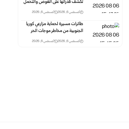
تكشف قدراتها على الغوص والتحمل
أغسطس 6, 2026
أغسطس 6, 2026
طائرات مسيرة لحماية مزارعي كوريا
الجنوبية من مخاطر موجات الحر
أغسطس 6, 2026
أغسطس 6, 2026