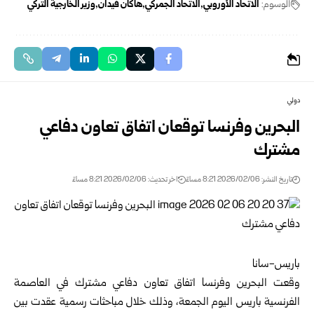
الوسوم:
الاتحاد الأوروبي
الاتحاد الجمركي
هاكان فيدان
وزير الخارجية التركي
دولي
البحرين وفرنسا توقعان اتفاق تعاون دفاعي
مشترك
تاريخ النشر: 2026/02/06 8:21 مساءً
اخر تحديث: 2026/02/06 8:21 مساءً
باريس-سانا
وقعت البحرين وفرنسا اتفاق تعاون دفاعي مشترك في العاصمة
الفرنسية باريس اليوم الجمعة، وذلك خلال مباحثات رسمية عقدت بين