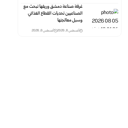
غرفة صناعة دمشق وريفها تبحث مع
الصناعيين تحديات القطاع الغذائي
وسبل معالجتها
أغسطس 6, 2026
أغسطس 6, 2026