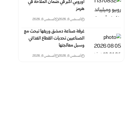
أوروبي أكبر في ضمان الملاحة في
هرمز
أغسطس 6, 2026
أغسطس 6, 2026
غرفة صناعة دمشق وريفها تبحث مع
الصناعيين تحديات القطاع الغذائي
وسبل معالجتها
أغسطس 6, 2026
أغسطس 6, 2026