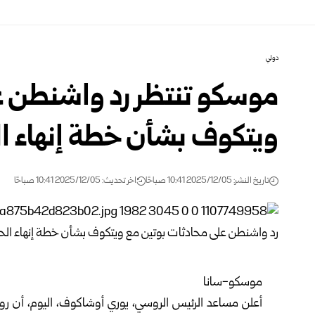
دولي
موسكو تنتظر رد واشنطن ع
ويتكوف بشأن خطة إنهاء ال
تاريخ النشر: 2025/12/05 10:41 صباحًا
اخر تحديث: 2025/12/05 10:41 صباحًا
موسكو-سانا
أعلن مساعد الرئيس الروسي، يوري أوشاكوف، اليوم، أن رو