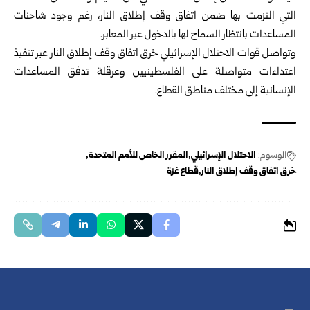
التي التزمت بها ضمن اتفاق وقف إطلاق النار، رغم وجود شاحنات
المساعدات بانتظار السماح لها بالدخول عبر المعابر.
وتواصل قوات الاحتلال الإسرائيلي خرق اتفاق وقف إطلاق النار عبر تنفيذ
اعتداءات متواصلة على الفلسطينيين وعرقلة تدفق المساعدات
الإنسانية إلى مختلف مناطق القطاع.
الوسوم:
الاحتلال الإسرائيلي
المقرر الخاص للأمم المتحدة
خرق اتفاق وقف إطلاق النار
قطاع غزة