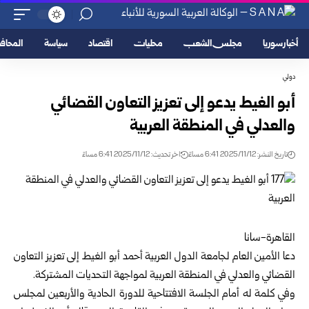
أخبار سوريا
مجلس الشعب
محليات
اقتصاد
سياسة
المحا
دولي
أبو الغيط يدعو إلى تعزيز التعاون القضائي
والعدلي في المنطقة العربية
تاريخ النشر: 2025/11/12 6:41 مساءً
اخر تحديث: 2025/11/12 6:41 مساءً
القاهرة-سانا
دعا الأمين العام لجامعة الدول العربية أحمد أبو الغيط إلى تعزيز التعاون
القضائي والعدلي في المنطقة العربية لمواجهة التحديات المشتركة.
وفي كلمة له أمام الجلسة الافتتاحية للدورة الحادية والأربعين لمجلس