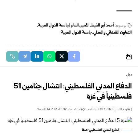
الوسوم:
أحمد أبو الغيط
الأمين العام لجامعة الدول العربية
التعاون القضائي والعدلي
جامعة الدول العربية
دولي
الدفاع المدني الفلسطيني: انتشال جثامين 51
فلسطينياً في غزة
تاريخ النشر: 2025/11/12 6:13 مساءً
اخر تحديث: 2025/11/12 6:14 مساءً
الدفاع المدني الفلسطيني-صفا