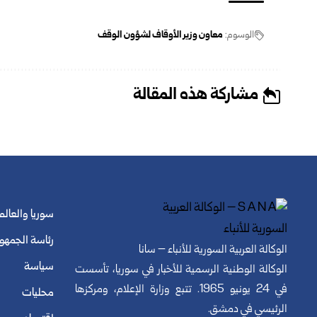
الوسوم:
معاون وزير الأوقاف لشؤون الوقف
مشاركة هذه المقالة
سوريا والعالم
رئاسة الجمهو
الوكالة العربية السورية للأنباء – سانا
سياسة
الوكالة الوطنية الرسمية للأخبار في سوريا، تأسست
في 24 يونيو 1965. تتبع وزارة الإعلام، ومركزها
محليات
الرئيسي في دمشق.