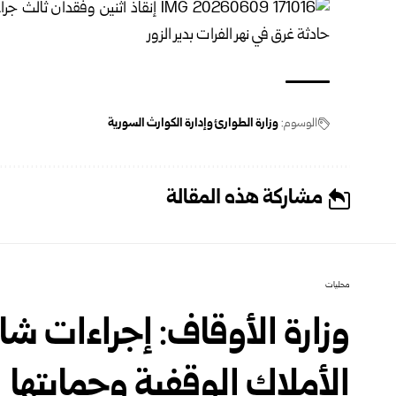
الوسوم:
وزارة الطوارئ وإدارة الكوارث السورية
مشاركة هذه المقالة
محليات
وزارة الأوقاف: إجراءات شام
الأملاك الوقفية وحمايتها