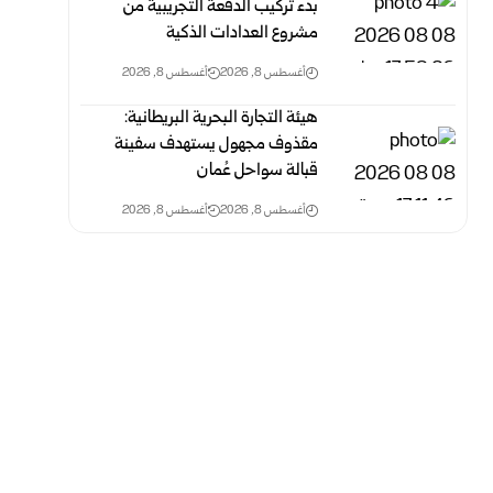
بدء تركيب الدفعة التجريبية من
مشروع ‌‏العدادات الذكية ‏
أغسطس 8, 2026
أغسطس 8, 2026
هيئة التجارة البحرية البريطانية:
مقذوف مجهول يستهدف سفينة
قبالة سواحل عُمان
أغسطس 8, 2026
أغسطس 8, 2026