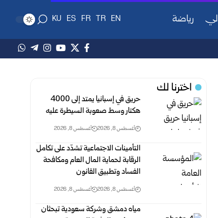
لي
رياضة
KU
ES
FR
TR
EN
اخترنا لك
حريق في إسبانيا يمتد إلى 4000
هكتار وسط صعوبة السيطرة عليه
أغسطس 8, 2026
أغسطس 8, 2026
التأمينات الاجتماعية تشدّد على تكامل
الرقابة لحماية المال العام ومكافحة
‏الفساد وتطبيق القانون
أغسطس 8, 2026
أغسطس 8, 2026
مياه دمشق وشركة سعودية تبحثان