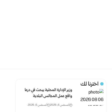
اخترنا لك
وزير الإدارة المحلية يبحث في درعا
واقع عمل المجالس البلدية
أغسطس 6, 2026
أغسطس 6, 2026