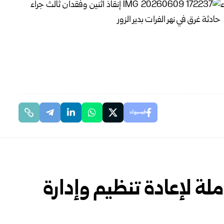
فيسبوك
لة لإعادة تنظيم وإدارة