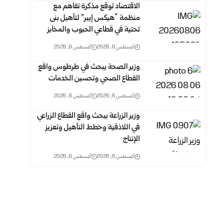
الاقتصاد توقع مذكرة تفاهم ‏مع
منظمة “هيكس إيبر” لتأهيل بنى
تحتية في قطاعي الحبوب والمخابز
أغسطس 6, 2026
أغسطس 6, 2026
وزير الصحة يبحث في طرطوس واقع
القطاع الصحي وتحسين الخدمات
أغسطس 6, 2026
أغسطس 6, 2026
وزير الزراعة يبحث واقع القطاع الزراعي
في اللاذقية وخطط التأهيل وتعزيز
الإنتاج
أغسطس 6, 2026
أغسطس 6, 2026